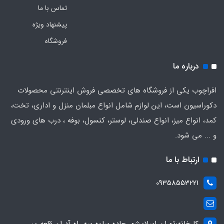
تماس با ما
پیشنهاد ویژه
فروشگاه
درباره ما
افراچوب یکی از فروشگاه های تخصصی فروش اینترنتی محصولات
دکوراسیون است، این لوازم شامل انواع مبلمان منزل و اداری، تخت،
کمد، انواع میز، انواع صندلی، لوستر، کنسول، بوفه ، درب های ورودی
و ... می شود.
ارتباط با ما
09358553221