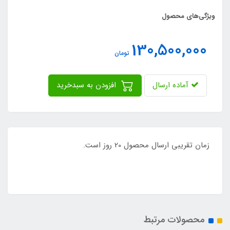
ویژگی‌های محصول
130,500,000
تومان
آماده ارسال
افزودن به سبدخرید
زمان تقریبی ارسال محصول 20 روز است.
محصولات مرتبط