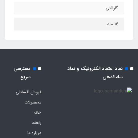
گارانتی
۱۲ ماه
نماد اعتماد الکترونیک و نماد
دسترسی
ساماندهی
سریع
فروش اقساطی
محصولات
خانه
راهنما
درباره ما