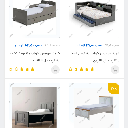
54,500,000
49,000,000
71,500,000
تومان
64,500,000
تومان
خرید سرویس خواب یکنفره / تخت
خرید سرویس خواب یکنفره / تخت
یکنفره مدل کاترین
یکنفره مدل الگانت
20٪