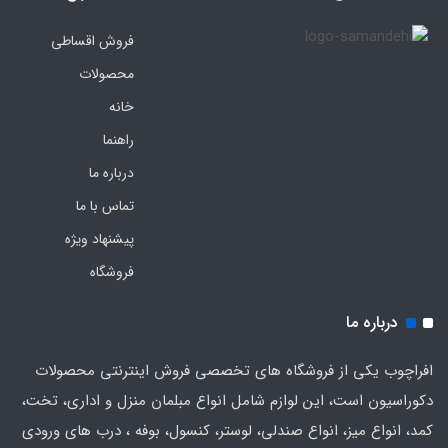
فروش اقساطی
محصولات
خانه
راهنما
درباره ما
تماس با ما
پیشنهاد ویژه
فروشگاه
درباره ما
افراچوب یکی از فروشگاه های تخصصی فروش اینترنتی محصولات
دکوراسیون است، این لوازم شامل انواع مبلمان منزل و اداری، تخت،
کمد، انواع میز، انواع صندلی، لوستر، کنسول، بوفه ، درب های ورودی