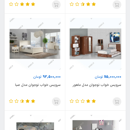
93,500,000
115,000,000
تومان
تومان
سرویس خواب نوجوان مدل ماهور
سرویس خواب نوجوان مدل صبا