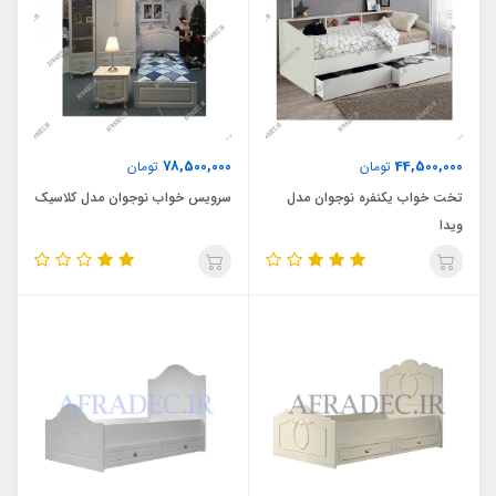
78,500,000
44,500,000
تومان
تومان
تخت خواب یکنفره نوجوان مدل
سرویس خواب نوجوان مدل کلاسیک
ویدا