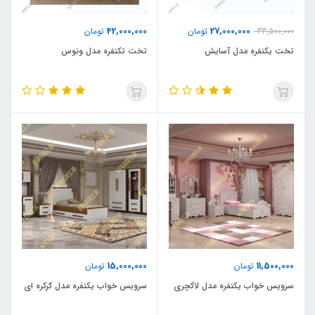
42,000,000
27,000,000
33,500,000
تومان
تومان
تخت یکنفره مدل آسایش
تخت تکنفره مدل ونوس
15,000,000
11,500,000
تومان
تومان
سرویس خواب یکنفره مدل لاکچری
سرویس خواب یکنفره مدل کرکره ای