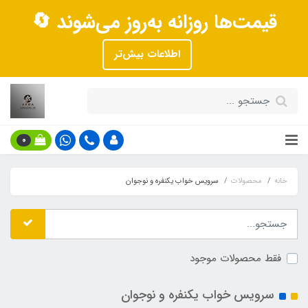
قیمت‌ها روزانه به‌روز می‌شوند 🔄
اطلاعات بیش‌تر
0
خانه
محصولات
سرویس خواب یکنفره و نوجوان
فقط محصولات موجود
سرویس خواب یکنفره و نوجوان