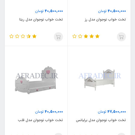
40,500,000
40,500,000
تومان
تومان
تخت خواب نوجوان مدل رز
تخت خواب نوجوان مدل ریتا
40,500,000
47,500,000
تومان
تومان
تخت خواب نوجوان مدل برلیانس
تخت خواب نوجوان مدل قلب