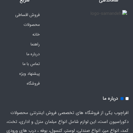
ساماندهی
سریع
فروش اقساطی
محصولات
خانه
راهنما
درباره ما
تماس با ما
پیشنهاد ویژه
فروشگاه
درباره ما
افراچوب یکی از فروشگاه های تخصصی فروش اینترنتی محصولات
دکوراسیون است، این لوازم شامل انواع مبلمان منزل و اداری، تخت،
کمد، انواع میز، انواع صندلی، لوستر، کنسول، بوفه ، درب های ورودی