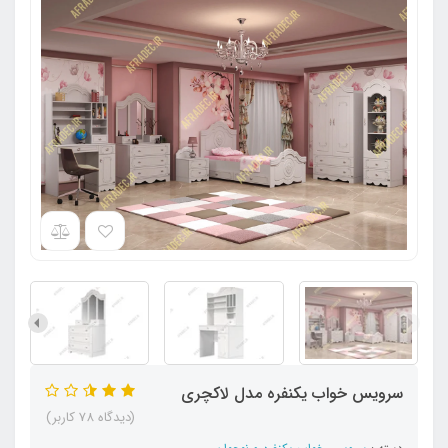
سرویس خواب یکنفره مدل لاکچری
(دیدگاه 78 کاربر)