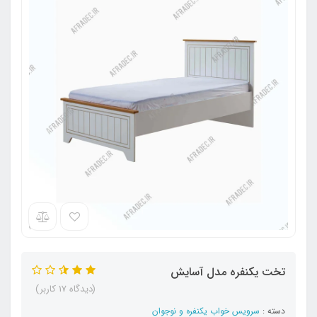
تخت یکنفره مدل آسایش
(دیدگاه 17 کاربر)
دسته :
سرویس خواب یکنفره و نوجوان