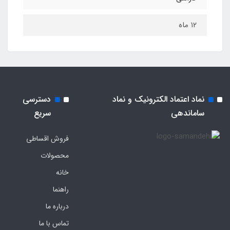
۱۲ ماه
نماد اعتماد الکترونیک و نماد
دسترسی
ساماندهی
سریع
فروش اقساطی
محصولات
خانه
راهنما
درباره ما
تماس با ما