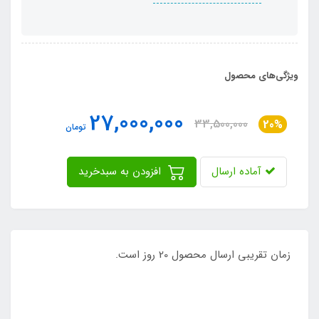
ویژگی‌های محصول
27,000,000
33,500,000
20%
تومان
آماده ارسال
افزودن به سبدخرید
زمان تقریبی ارسال محصول 20 روز است.