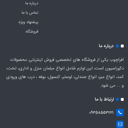
درباره ما
تماس با ما
پیشنهاد ویژه
فروشگاه
درباره ما
افراچوب یکی از فروشگاه های تخصصی فروش اینترنتی محصولات
دکوراسیون است، این لوازم شامل انواع مبلمان منزل و اداری، تخت،
کمد، انواع میز، انواع صندلی، لوستر، کنسول، بوفه ، درب های ورودی
و ... می شود.
ارتباط با ما
09358553221