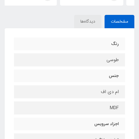
مشخصات
دیدگاه‌ها
رنگ
طوسی
جنس
ام دی اف
MDF
اجزاء سرویس