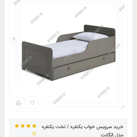
خرید سرویس خواب یکنفره / تخت یکنفره
مدل الگانت