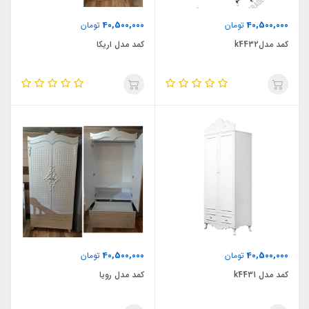
40,500,000
40,500,000
تومان
تومان
کمد مدلk4432
کمد مدل اریکا
40,500,000
40,500,000
تومان
تومان
کمد مدل k4431
کمد مدل رویا