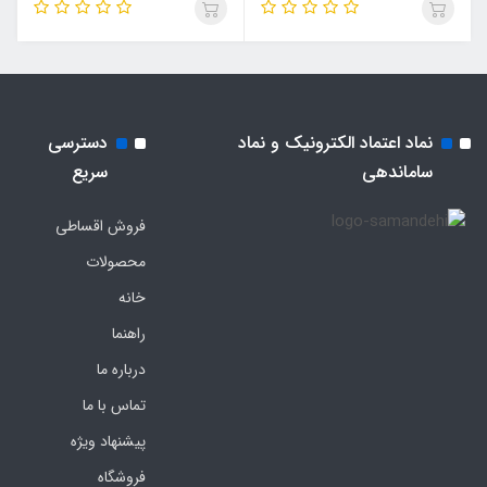
نماد اعتماد الکترونیک و نماد
دسترسی
ساماندهی
سریع
فروش اقساطی
محصولات
خانه
راهنما
درباره ما
تماس با ما
پیشنهاد ویژه
فروشگاه