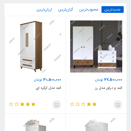
جدیدترین
محبوب‌ترین
گران‌ترین
ارزان‌ترین
30,500,000
47,500,000
تومان
تومان
کمد و دراور مدل رز
کمد مدل کرکره ای