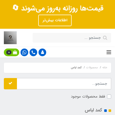
قیمت‌ها روزانه به‌روز می‌شوند 🔄
اطلاعات بیش‌تر
0
خانه
محصولات
کمد لباس
فقط محصولات موجود
کمد لباس