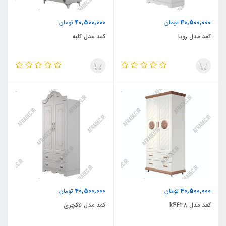
40,500,000
40,500,000
تومان
تومان
کمد مدل رویا
کمد مدل کلبه
40,500,000
40,500,000
تومان
تومان
کمد مدل k4438
کمد مدل لاکچری