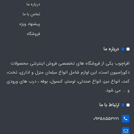
درباره ما
تماس با ما
پیشنهاد ویژه
فروشگاه
درباره ما
افراچوب یکی از فروشگاه های تخصصی فروش اینترنتی محصولات
دکوراسیون است، این لوازم شامل انواع مبلمان منزل و اداری، تخت،
کمد، انواع میز، انواع صندلی، لوستر، کنسول، بوفه ، درب های ورودی
و ... می شود.
ارتباط با ما
09358553221