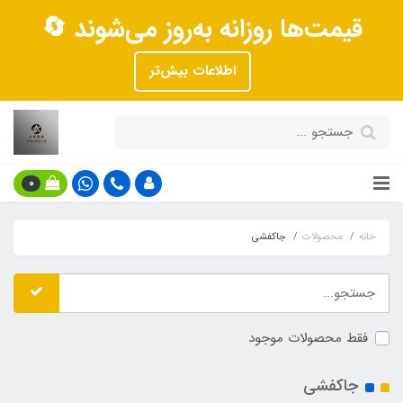
قیمت‌ها روزانه به‌روز می‌شوند 🔄
اطلاعات بیش‌تر
0
خانه
محصولات
جاکفشی
فقط محصولات موجود
جاکفشی