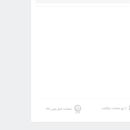
۷ روز ضمانت بازگشت
ضمانت اصل بودن کالا