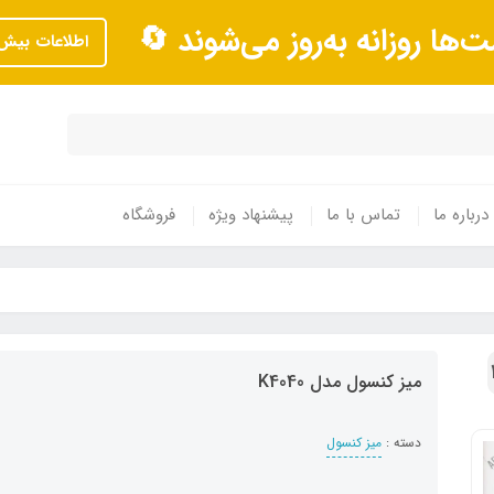
ت‌ها روزانه به‌روز می‌شوند 🔄
اطلاعات بیش‌
درباره ما
تماس با ما
پیشنهاد ویژه
فروشگاه
میز کنسول مدل K4040
دسته :
میز کنسول