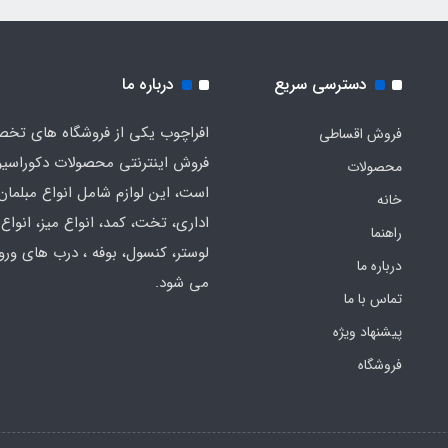
دسترسی سریع
درباره ما
افراچوب یکی از فروشگاه های تخ
فروش اقساطی
فروش اینترنتی محصولات دکوراسی
محصولات
است، این لوازم شامل انواع مبلمان
خانه
اداری، تخت، کمد، انواع میز، انواع
راهنما
لوستر، کنسول، بوفه ، درب های ورود
درباره ما
می شود.
تماس با ما
پیشنهاد ویژه
فروشگاه