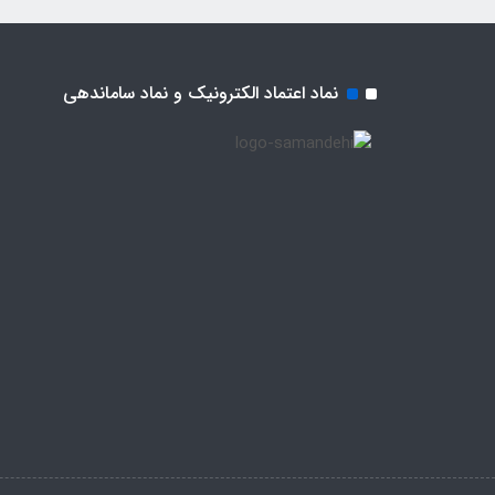
نماد اعتماد الکترونیک و نماد ساماندهی