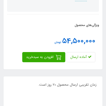
ویژگی‌های محصول
54,500,000
تومان
آماده ارسال
افزودن به سبدخرید
زمان تقریبی ارسال محصول 20 روز است.