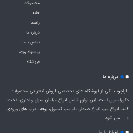
محصولات
خانه
راهنما
درباره ما
تماس با ما
پیشنهاد ویژه
فروشگاه
درباره ما
افراچوب یکی از فروشگاه های تخصصی فروش اینترنتی محصولات
دکوراسیون است، این لوازم شامل انواع مبلمان منزل و اداری، تخت،
کمد، انواع میز، انواع صندلی، لوستر، کنسول، بوفه ، درب های ورودی
و ... می شود.
ارتباط با ما