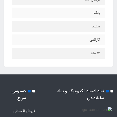
رنگ
سفید
گارانتی
12 ماه
نماد اعتماد الکترونیک و نماد
دسترسی
ساماندهی
سریع
فروش اقساطی