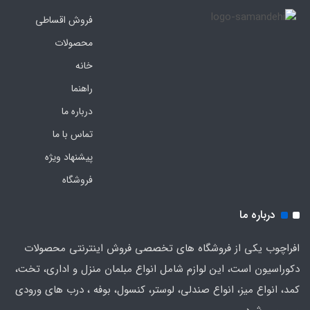
فروش اقساطی
محصولات
خانه
راهنما
درباره ما
تماس با ما
پیشنهاد ویژه
فروشگاه
درباره ما
افراچوب یکی از فروشگاه های تخصصی فروش اینترنتی محصولات
دکوراسیون است، این لوازم شامل انواع مبلمان منزل و اداری، تخت،
کمد، انواع میز، انواع صندلی، لوستر، کنسول، بوفه ، درب های ورودی