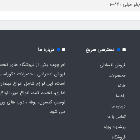
و مبلی 60*100
دسترسی سریع
درباره ما
افراچوب یکی از فروشگاه های تخ
فروش اقساطی
فروش اینترنتی محصولات دکوراسی
محصولات
است، این لوازم شامل انواع مبلمان
خانه
اداری، تخت، کمد، انواع میز، انواع
راهنما
لوستر، کنسول، بوفه ، درب های ورود
درباره ما
می شود.
تماس با ما
پیشنهاد ویژه
فروشگاه