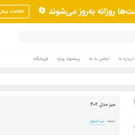
ت‌ها روزانه به‌روز می‌شوند 🔄
اطلاعات بیش‌
درباره ما
تماس با ما
پیشنهاد ویژه
فروشگاه
میز مدل 402
دسته :
میز کنسول