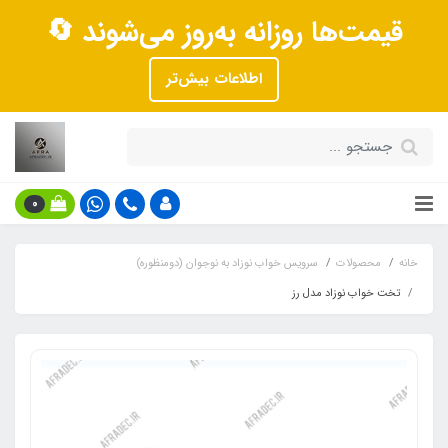
قیمت‌ها روزانه به‌روز می‌شوند 🔄
اطلاعات بیش‌تر
0
خانه
محصولات
سرویس خواب نوزاد به نوجوان (دومنظوره)
تخت خواب نوزاد مدل رز