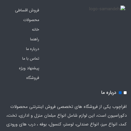
فروش اقساطی
محصولات
خانه
راهنما
درباره ما
تماس با ما
پیشنهاد ویژه
فروشگاه
درباره ما
افراچوب یکی از فروشگاه های تخصصی فروش اینترنتی محصولات
دکوراسیون است، این لوازم شامل انواع مبلمان منزل و اداری، تخت،
کمد، انواع میز، انواع صندلی، لوستر، کنسول، بوفه ، درب های ورودی