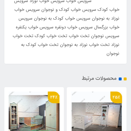
سرویس خواب سرویس خواب نوزاد سرویس
خواب کودک سرویس خواب کودک و نوجوان سرویس خواب
نوزاد به نوجوان سرویس خواب کودک به نوجوان سرویس
خواب بزرگسال سرویس خواب دونفره سرویس خواب یکنفره
سرویس نوجوان تخت خواب تخت خواب کودک تخت خواب
نوزاد تخت خواب نوزاد به نوجوان تخت خواب کودک به
نوجوان
محصولات مرتبط
24٪
25٪