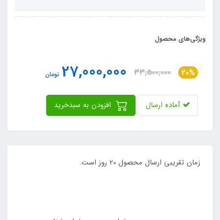
ویژگی‌های محصول
27,000,000
33,500,000
20%
تومان
آماده ارسال
افزودن به سبدخرید
زمان تقریبی ارسال محصول 20 روز است.