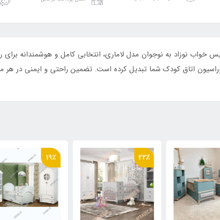
اب نوزاد به نوجوان مدل لاماری، انتخابی کامل و هوشمندانه برای رشد
کوراسیون اتاق کودک شما تبدیل کرده است. تضمین راحتی و ایمنی در هر مر
٪
19٪
22٪