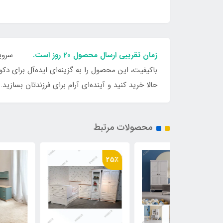
زمان تقریبی ارسال محصول 20 روز است.
سرویس خو
باکیفیت، این محصول را به گزینه‌ای ایده‌آل برای د
حالا خرید کنید و آینده‌ای آرام برای فرزندتان بسازید.
محصولات مرتبط
25٪