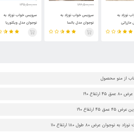
000
135,500,000
166,500,000
000
110,000,000
130,500,000
تومان
تومان
سرویس خواب نوزاد به
سرویس خواب نوزاد به
سرو
نوجوان مدل بالسا
نوجوان مدل ویکتوریا
نوج
اب از منو محصول
عمق ۴۵ ارتفاع ۱۹۰
ض 45 عمق ۴۵ ارتفاع ۱۹۰
اد به نوجوان عرض ۸۰ طول ۱۸۰ ارتفاع ۱۱۰