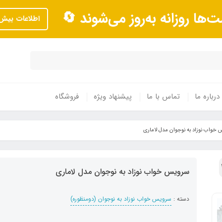
ت‌ها روزانه به‌روز می‌شوند 🔄
اطلاعات بیش‌
درباره ما
تماس با ما
پیشنهاد ویژه
فروشگاه
خواب نوزاد به نوجوان مدل لاماری
سرویس خواب نوزاد به نوجوان مدل لاماری
دسته :
سرویس خواب نوزاد به نوجوان (دومنظوره)