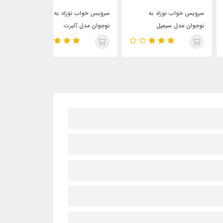
151,000,000
115,000,000
82,500,
تومان
تومان
توما
یس خواب نوزاد به
سرویس خواب نوزاد به
سرویس خواب نوز
وان مدل سیمپل
نوجوان مدل آلبرت
نوجوان مدل جو