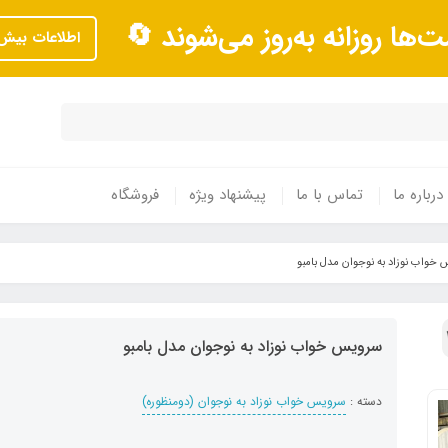
ت‌ها روزانه به‌روز می‌شوند 🔄
اطلاعات بیش‌
درباره ما
تماس با ما
پیشنهاد ویژه
فروشگاه
خواب نوزاد به نوجوان مدل بامبو
سرویس خواب نوزاد به نوجوان مدل بامبو
دسته :
سرویس خواب نوزاد به نوجوان (دومنظوره)