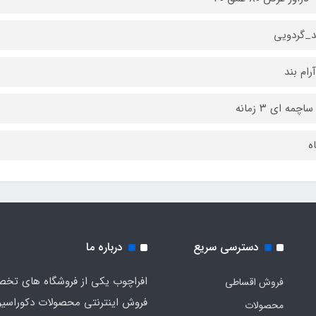
_گردویی
آرام بند
اچمه ای ۳ زمانه
دسترسی سریع
درباره ما
افراچوب یکی از فروشگاه های تخ
فروش اقساطی
فروش اینترنتی محصولات دکوراسی
محصولات