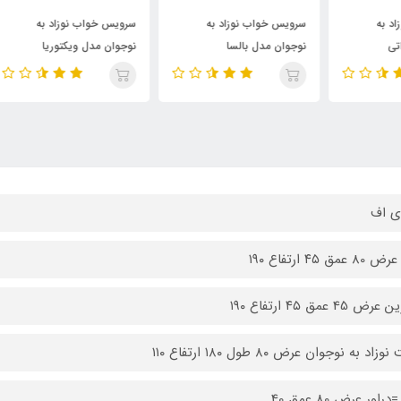
000
110,000,000
130,500,000
تومان
تومان
سرویس خواب نوزاد به
سرویس خواب نوزاد به
سرو
نوجوان مدل بالسا
نوجوان مدل ویکتوریا
نوج
ی اف
عمق ۴۵ ارتفاع ۱۹۰
ض 45 عمق ۴۵ ارتفاع ۱۹۰
اد به نوجوان عرض ۸۰ طول ۱۸۰ ارتفاع ۱۱۰
راور عرض 80 عمق 40