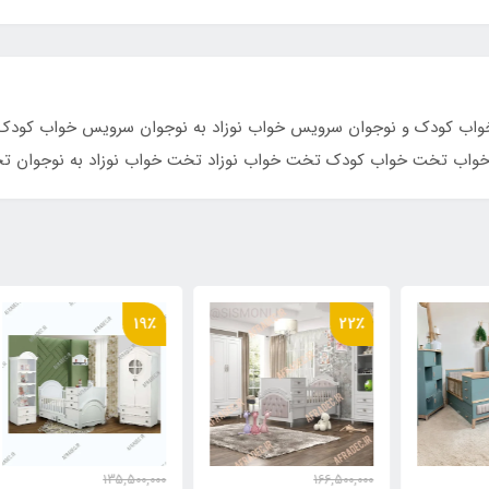
رویس خ
ب کودک و نوجوان سرویس خواب نوزاد به نوجوان سرویس خواب کودک
واب تخت خواب کودک تخت خواب نوزاد تخت خواب نوزاد به نوجوان ت
٪
19٪
22٪
000
135,500,000
166,500,000