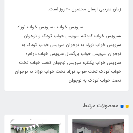
زمان تقریبی ارسال محصول 20 روز است.
.سرویس خواب ، سرویس خواب نوزاد
،سرویس خواب کودک، سرویس خواب کودک و نوجوان
سرویس خواب نوزاد به نوجوان سرویس خواب کودک به
نوجوان سرویس خواب بزرگسال سرویس خواب دونفره
سرویس خواب یکنفره سرویس نوجوان تخت خواب تخت
خواب کودک تخت خواب نوزاد تخت خواب نوزاد به نوجوان
تخت خواب کودک به نوجوان
محصولات مرتبط