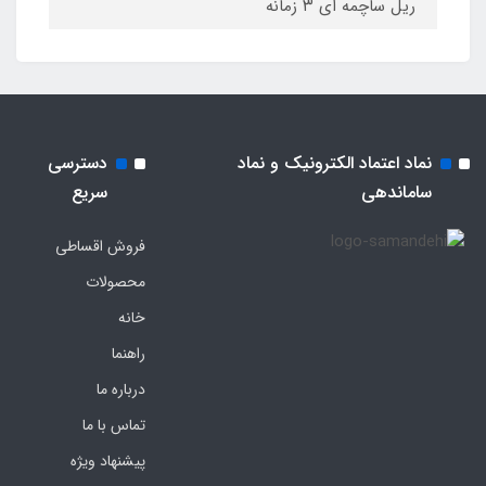
ریل ساچمه ای ۳ زمانه
نماد اعتماد الکترونیک و نماد
دسترسی
ساماندهی
سریع
فروش اقساطی
محصولات
خانه
راهنما
درباره ما
تماس با ما
پیشنهاد ویژه