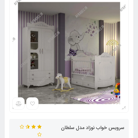
سرویس خواب نوزاد مدل سلطان