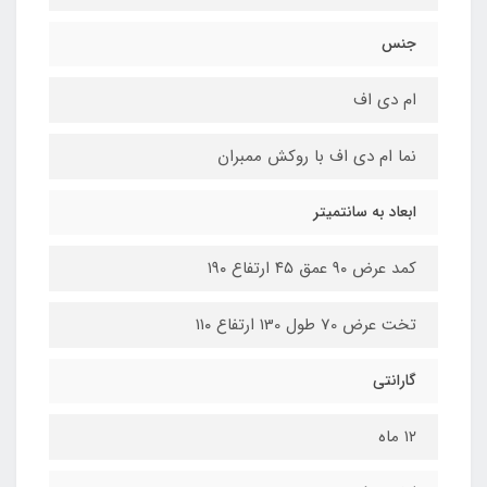
جنس
ام دی اف
نما ام دی اف با روکش ممبران
ابعاد به سانتمیتر
کمد عرض ۹۰ عمق ۴۵ ارتفاع ۱۹۰
تخت عرض 70 طول ۱30 ارتفاع ۱۱۰
گارانتی
۱۲ ماه