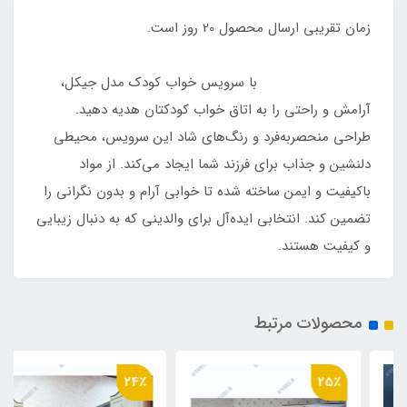
زمان تقریبی ارسال محصول 20 روز است.
با سرویس خواب کودک مدل جیکل،
آرامش و راحتی را به اتاق خواب کودکتان هدیه دهید.
طراحی منحصربه‌فرد و رنگ‌های شاد این سرویس، محیطی
دلنشین و جذاب برای فرزند شما ایجاد می‌کند. از مواد
باکیفیت و ایمن ساخته شده تا خوابی آرام و بدون نگرانی را
تضمین کند. انتخابی ایده‌آل برای والدینی که به دنبال زیبایی
و کیفیت هستند.
محصولات مرتبط
24٪
25٪