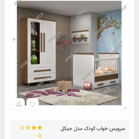
سرویس خواب کودک مدل جیکل