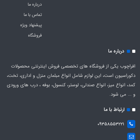
درباره ما
تماس با ما
پیشنهاد ویژه
فروشگاه
درباره ما
افراچوب یکی از فروشگاه های تخصصی فروش اینترنتی محصولات
دکوراسیون است، این لوازم شامل انواع مبلمان منزل و اداری، تخت،
کمد، انواع میز، انواع صندلی، لوستر، کنسول، بوفه ، درب های ورودی
و ... می شود.
ارتباط با ما
09358553221