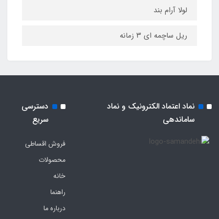
لولا آرام بند
ریل ساچمه ای ۳ زمانه
نماد اعتماد الکترونیک و نماد
دسترسی
ساماندهی
سریع
فروش اقساطی
محصولات
خانه
راهنما
درباره ما