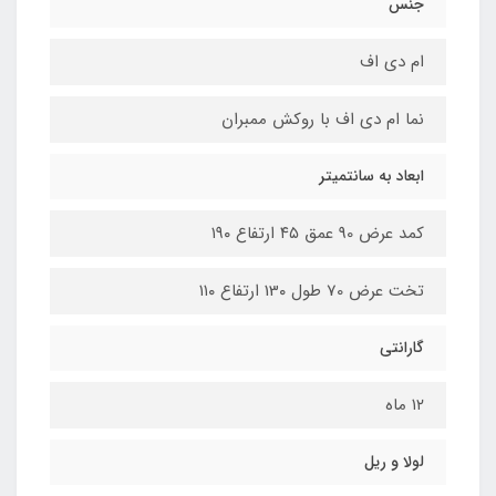
جنس
ام دی اف
نما ام دی اف با روکش ممبران
ابعاد به سانتمیتر
کمد عرض 90 عمق ۴۵ ارتفاع ۱۹۰
تخت عرض 70 طول 13۰ ارتفاع ۱۱۰
گارانتی
۱۲ ماه
لولا و ریل