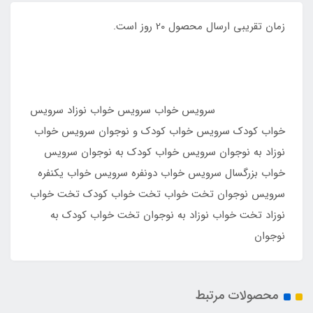
زمان تقریبی ارسال محصول 20 روز است.
سرویس خواب سرویس خواب نوزاد سرویس
خواب کودک سرویس خواب کودک و نوجوان سرویس خواب
نوزاد به نوجوان سرویس خواب کودک به نوجوان سرویس
خواب بزرگسال سرویس خواب دونفره سرویس خواب یکنفره
سرویس نوجوان تخت خواب تخت خواب کودک تخت خواب
نوزاد تخت خواب نوزاد به نوجوان تخت خواب کودک به
نوجوان
محصولات مرتبط