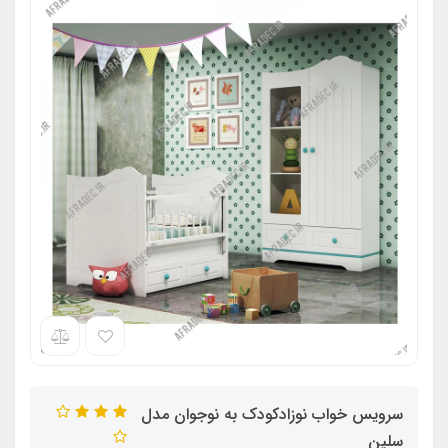
سرویس خواب نوزادکودک به نوجوان مدل
سلین