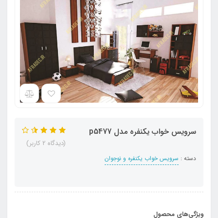
سرویس خواب یکنفره مدل p5477
(دیدگاه 2 کاربر)
دسته :
سرویس خواب یکنفره و نوجوان
ویژگی‌های محصول