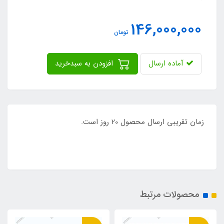
146,000,000
تومان
آماده ارسال
افزودن به سبدخرید
زمان تقریبی ارسال محصول 20 روز است.
محصولات مرتبط