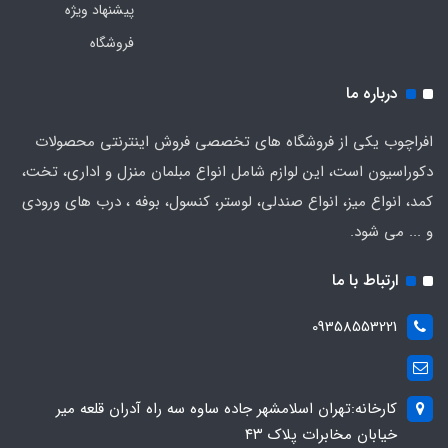
پیشنهاد ویژه
فروشگاه
درباره ما
افراچوب یکی از فروشگاه های تخصصی فروش اینترنتی محصولات
دکوراسیون است، این لوازم شامل انواع مبلمان منزل و اداری، تخت،
کمد، انواع میز، انواع صندلی، لوستر، کنسول، بوفه ، درب های ورودی
و ... می شود.
ارتباط با ما
09358553221
کارخانه:تهران اسلامشهر جاده ساوه سه راه آدران قلعه میر
خیابان مخابرات پلاک ۴۳