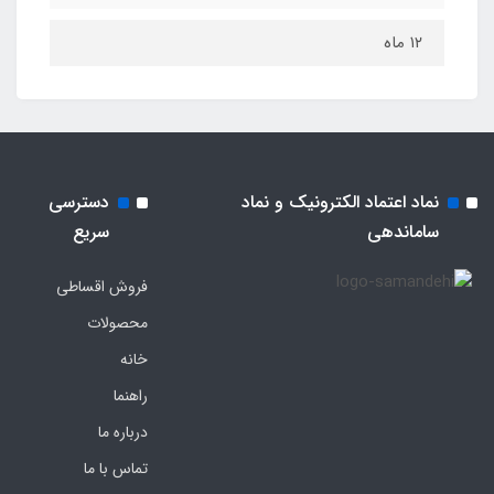
۱۲ ماه
نماد اعتماد الکترونیک و نماد
دسترسی
ساماندهی
سریع
فروش اقساطی
محصولات
خانه
راهنما
درباره ما
تماس با ما