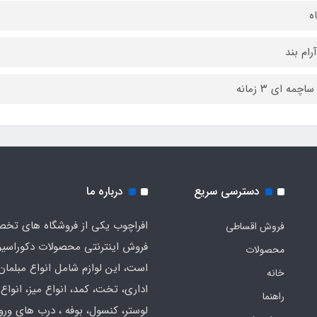
آرام بند
اچمه ای ۳ زمانه
دسترسی سریع
درباره ما
افراچوب یکی از فروشگاه های تخ
فروش اقساطی
فروش اینترنتی محصولات دکوراسی
محصولات
است، این لوازم شامل انواع مبلمان
خانه
اداری، تخت، کمد، انواع میز، انواع
راهنما
لوستر، کنسول، بوفه ، درب های ورود