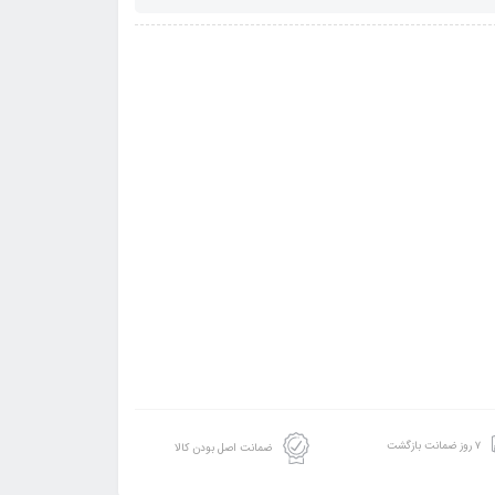
۷ روز ضمانت بازگشت
ضمانت اصل بودن کالا