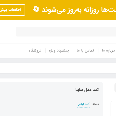
ت‌ها روزانه به‌روز می‌شوند 🔄
اطلاعات بیش‌
درباره ما
تماس با ما
پیشنهاد ویژه
فروشگاه
کمد مدل ساینا
دسته :
کمد لباس