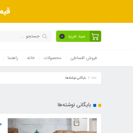
قیم
سبد خرید
0
فروش اقساطی
محصولات
خانه
راهنما
خانه
بایگانی نوشته‌ها
بایگانی نوشته‌ها
م