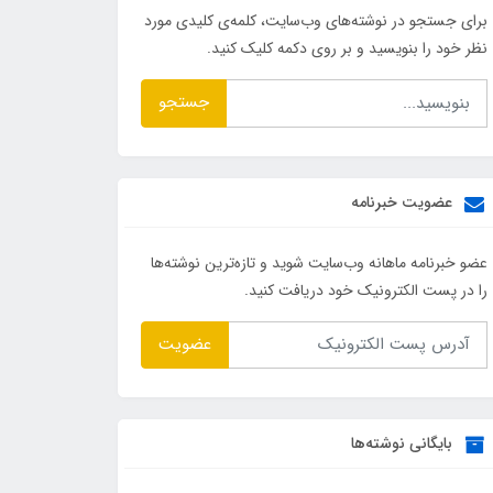
برای جستجو در نوشته‌های وب‌سایت، کلمه‌ی کلیدی مورد
نظر خود را بنویسید و بر روی دکمه کلیک کنید.
جستجو
عضویت خبرنامه
عضو خبرنامه ماهانه وب‌سایت شوید و تازه‌ترین نوشته‌ها
را در پست الکترونیک خود دریافت کنید.
عضویت
بایگانی نوشته‌ها