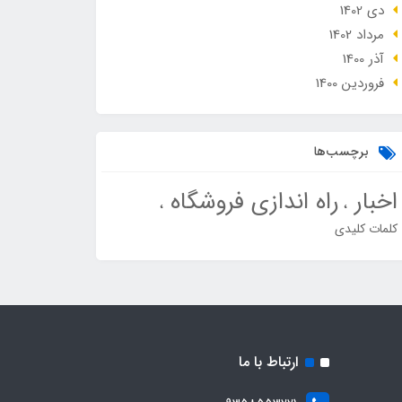
دی 1402
مرداد 1402
آذر 1400
فروردین 1400
برچسب‌ها
اخبار
راه اندازی فروشگاه
کلمات کلیدی
ارتباط با ما