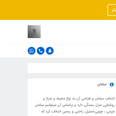
تر
مبلمان
انتخاب مبلمان و طراحی آن به نوع محیط و متراژ و
روشنایی منزل بستگی دارد و براساس آن میتوانیم مبلمان
چرمی ، چوبی،استیل، راحتی و رسمی انتخاب کرد که