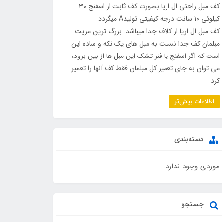
کف مبل راحتی ال اریا بصورت کف ثابت از اسفنج ۳۰
کیلوئی ۱۰ سانت درجه کیفیتی تولیدA میگردد
کف مبل ال اریا از کلاف جدا میباشد. بزرگ ترین مزیت
مبلمان کف جدا نسبت به مبل های یک تکه و ساده این
است که اگر اسفنج یا فنر تشک این مبل ها از بین برود،
می توان به جای تعمیر کل مبلمان فقط کف آنها را تعمیر
کرد
اطلاعات بیش‌تر
دسته‌بندی
موردی وجود ندارد.
جستجو