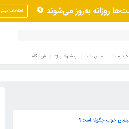
ت‌ها روزانه به‌روز می‌شوند 🔄
اطلاعات بیش‌
درباره ما
تماس با ما
پیشنهاد ویژه
فروشگاه
بلمان خوب چگونه است؟