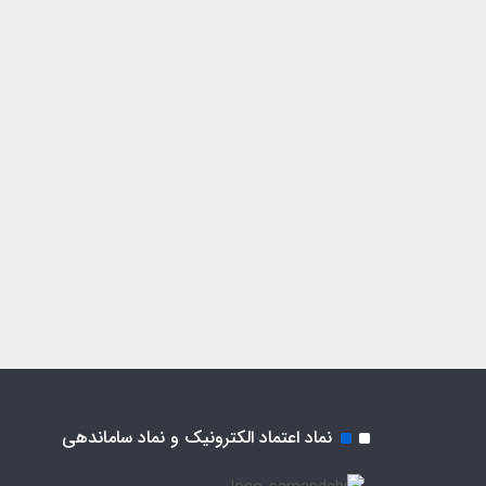
نماد اعتماد الکترونیک و نماد ساماندهی