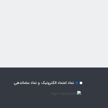
نماد اعتماد الکترونیک و نماد ساماندهی