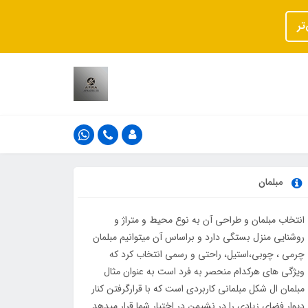
تر
مبلمان
انتخاب مبلمان و طراحی آن به نوع محیط و متراژ و
روشنایی منزل بستگی دارد و براساس آن میتوانیم مبلمان
چرمی ، چوبی،استیل، راحتی و رسمی انتخاب کرد که
ویژگی های هرکدام منحصر به فرد است به عنوان مثال
مبلمان ال شکل مبلمانی کاربردی است که با قرارگرفتن کنار
دیوار فضای زیادی را در نشیمن در اختیار شما قرار میدهد