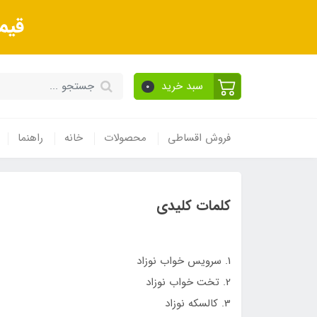
قیم
سبد خرید
0
فروش اقساطی
محصولات
خانه
راهنما
کلمات کلیدی
1. سرویس خواب نوزاد
2. تخت خواب نوزاد
3. کالسکه نوزاد