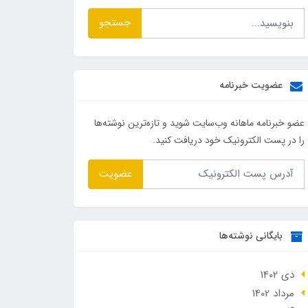
جستجو
عضویت خبرنامه
عضو خبرنامه ماهانه وب‌سایت شوید و تازه‌ترین نوشته‌ها
را در پست الکترونیک خود دریافت کنید.
عضویت
بایگانی نوشته‌ها
دی 1402
مرداد 1402