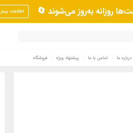
ت‌ها روزانه به‌روز می‌شوند 🔄
اطلاعات بیش‌
درباره ما
تماس با ما
پیشنهاد ویژه
فروشگاه