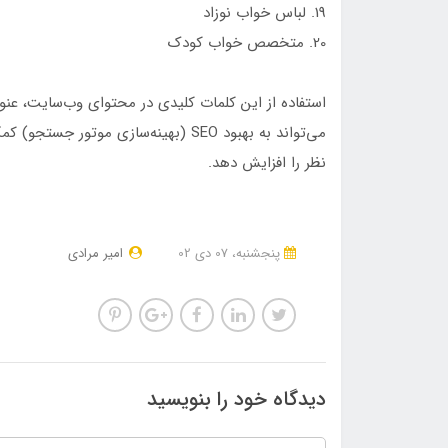
19. لباس خواب نوزاد
20. متخصص خواب کودک
استفاده از این کلمات کلیدی در محتوای وب‌سایت، عن
می‌تواند به بهبود SEO (بهینه‌سازی م
نظر را افزایش دهد.
پنجشنبه، 07 دی 02
امیر مرادی
دیدگاه خود را بنویسید