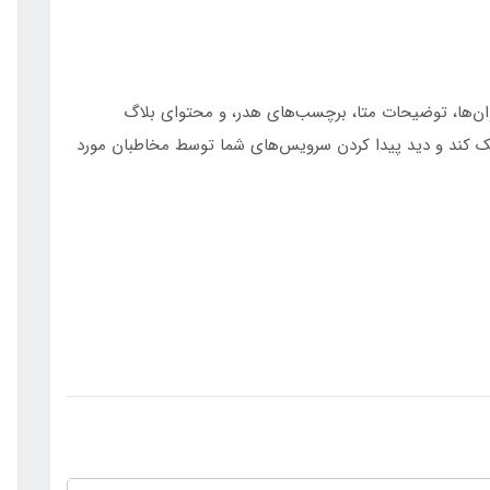
وان‌ها، توضیحات متا، برچسب‌های هدر، و محتوای بلاگ
وتور جستجو) کمک کند و دید پیدا کردن سرویس‌های شما توسط مخاطبان مورد