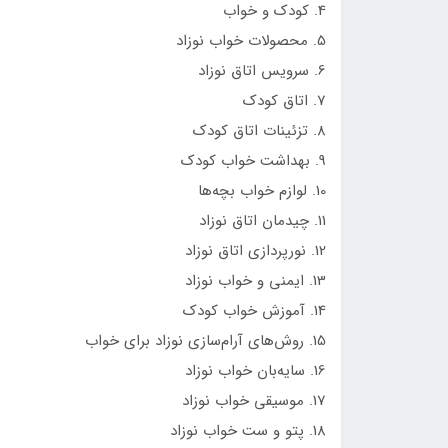
4. کودک و خواب
5. محصولات خواب نوزاد
6. سرویس اتاق نوزاد
7. اتاق کودک
8. تزئینات اتاق کودک
9. بهداشت خواب کودک
10. لوازم خواب بچه‌ها
11. چیدمان اتاق نوزاد
12. نورپردازی اتاق نوزاد
13. ایمنی و خواب نوزاد
14. آموزش خواب کودک
15. روش‌های آرام‌سازی نوزاد برای خواب
16. سایه‌بان خواب نوزاد
17. موسیقی خواب نوزاد
18. پتو و ست خواب نوزاد