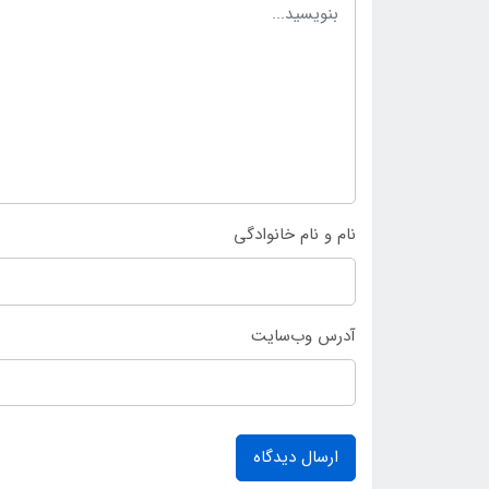
نام و نام خانوادگی
آدرس وب‌سایت
ارسال دیدگاه