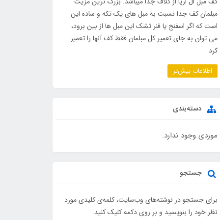
کف مبل ال اریا از کلاف جدا میباشد. بزرگ ترین مزیت
مبلمان کف جدا نسبت به مبل های یک تکه و ساده این
است که اگر اسفنج یا فنر تشک این مبل ها از بین برود،
می توان به جای تعمیر کل مبلمان فقط کف آنها را تعمیر
کرد
اطلاعات بیش‌تر
دسته‌بندی
موردی وجود ندارد.
جستجو
برای جستجو در نوشته‌های وب‌سایت، کلمه‌ی کلیدی مورد
نظر خود را بنویسید و بر روی دکمه کلیک کنید.