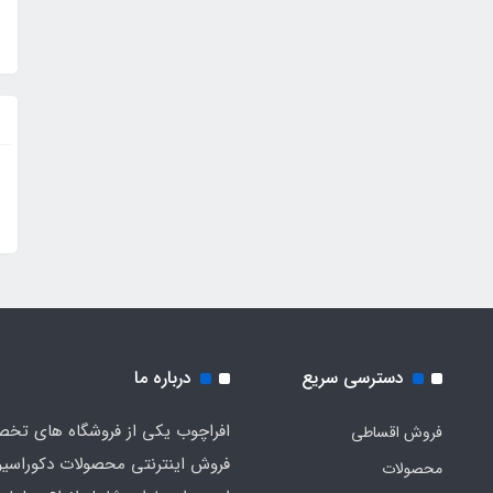
دسترسی سریع
درباره ما
افراچوب یکی از فروشگاه های تخ
فروش اقساطی
فروش اینترنتی محصولات دکوراسی
محصولات