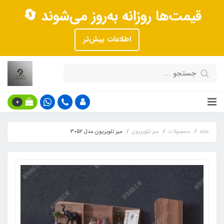
قیمت‌ها روزانه به‌روز می‌شوند 🔄
اطلاعات بیش‌تر
0
خانه
محصولات
میز تلویزیون
میز تلویزیون مدل 3052