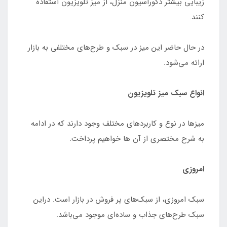
زیبایی‌ بیشتر دکوراسیون منزل، از میز تلویزیون استفاده
‌کنند.
در حال حاضر این میز در سبک و طرح‌های مختلفی به بازار
ارائه می‌شود.
انواع سبک میز تلویزیون
میزها در نوع و کاربردهای مختلف وجود دارند که در ادامه
به شرح مختصری از آن ها خواهیم پرداخت.
امروزی
سبک امروزی، از سبک‌های پر فروش در بازار است. دراین
سبک طرح‌های جذاب و ساده‌ای موجود می‌باشد.