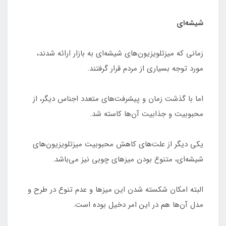
شیشه‌ای
زمانی که میزتلویزیون‌های شیشه‌ای به بازار ارائه شدند،
مورد توجه بسیاری از مردم قرار گرفتند.
اما با گذشت زمان و پیشرفت‌های متعدد اجناس دیگر، از
محبوبیت و جذابیت آن‌ها کاسته شد.
یکی دیگر از علت‌های کاهش محبوبیت میزتلویزیون‌های
شیشه‌ای، متنوع بودن میزهای چوبی نیز می‌باشد.
البته امکان شکسته شدن این میزها و عدم تنوع در طرح و
مدل آن‌ها هم در این امر دخیل بوده است.