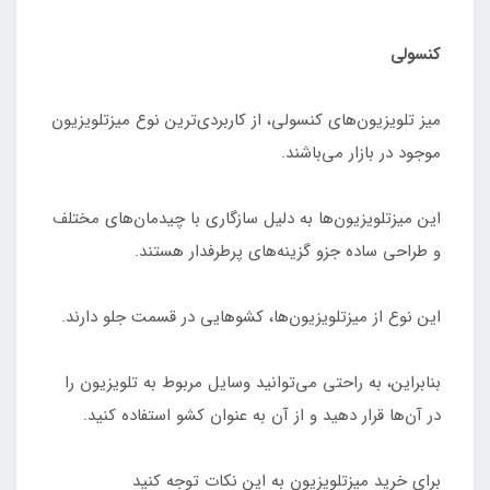
کنسولی
میز تلویزیون‌های کنسولی، از کاربردی‌ترین نوع میزتلویزیون
موجود در بازار می‌باشند.
این میزتلویزیون‌ها به دلیل سازگاری با چیدمان‌های مختلف
و طراحی ساده جزو گزینه‌های پرطرفدار هستند.
این نوع از میزتلویزیون‌ها، کشوهایی در قسمت جلو دارند.
بنابراین، به راحتی می‌توانید وسایل مربوط به تلویزیون را
در آن‌ها قرار دهید و از آن به عنوان کشو استفاده کنید.
برای خرید میزتلویزیون به این نکات توجه کنید