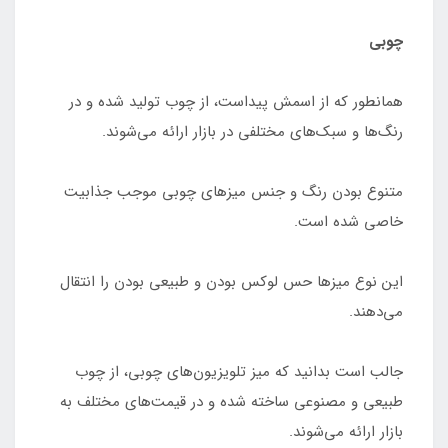
چوبی
همانطور که از اسمش پیداست، از چوب تولید شده و در
رنگ‌ها و سبک‌های مختلفی در بازار ارائه می‌شوند.
متنوع بودن رنگ و جنس میزهای چوبی موجب جذابیت
خاصی شده است.
این نوع میزها حس لوکس بودن و طبیعی بودن را انتقال
می‌دهند.
جالب است بدانید که میز تلویزیون‌های چوبی، از چوب
طبیعی و مصنوعی ساخته شده و در قیمت‌های مختلف به
بازار ارائه می‌شوند.