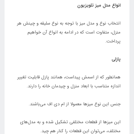
انواع مدل میز تلویزیون
انتخاب نوع و مدل میز با توجه به نوع سلیقه و چینش هر
منزل، متفاوت است که در ادامه به انواع آن خواهیم
پرداخت.
پازلی
همانطور که از اسمش پیداست، همانند پازل قابلیت تغییر
اندازه متناسب با ابعاد منزل و چیدمان خانه را دارند.
جنس این نوع میزها معمولا از ام دی اف می‌باشند.
این میزها از قطعات مختلفی تشکیل شده و به مدل‌های
مختلف، می‌توان این قطعات را کنار هم چید.