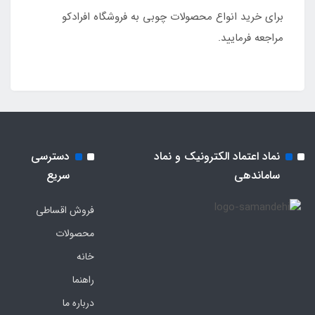
برای خرید انواع محصولات چوبی به فروشگاه افرادکو
مراجعه فرمایید.
نماد اعتماد الکترونیک و نماد
دسترسی
ساماندهی
سریع
فروش اقساطی
محصولات
خانه
راهنما
درباره ما