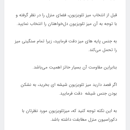
قبل از انتخاب میز تلویزیون، فضای منزل را در نظر گرفته و
با توجه به آن میز تلویزیون دل‌خواهتان را انتخاب نمایید.
به جنس پایه های میز دقت فرمایید، زیرا تمام سنگینی میز
را تحمل می‌کند.
بنابراین مقاومت آن بسیار حائز اهمیت می‌باشد.
اگر قصد دارید میز تلویزیون شیشه ای بخرید، به نشکن
بودن جنس شیشه دقت فرمایید.
به این نکته توجه کنید که، میزتلویزیون مورد نظرتان با
دکوراسیون منزل مطابقت داشته باشد.