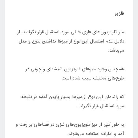
فلزی
میز تلویزیون‌های فلزی خیلی مورد استقبال قرار نگرفتند. از
دلایل عدم استقبال این نوع از میزها نداشتن تنوع و مدل
می‌باشد.
همچنین وجود میزهای تلویزیون شیشه‌ای و چوبی در
طرح‌های مختلف سبب شده است
که راندمان این نوع از میزها بسیار پایین آمده در نتیجه
مورد استقبال قرار نگیرند.
به طور کلی از میز تلویزیون‌های فلزی در فضاهای پر رفت و
آمد و ادارات استفاده می‌شوند.