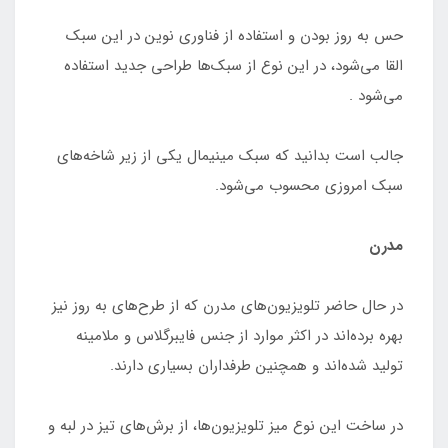
حس به روز بودن و استفاده از فناوری نوین در این سبک
القا می‌شود، در این نوع از سبک‌ها طراحی جدید استفاده
می‌شود .
جالب است بدانید که سبک مینیمال یکی از زیر شاخه‌های
سبک امروزی محسوب می‌شود.
مدرن
در حال حاضر تلویزیون‌های مدرن که از طرح‌های به روز نیز
بهره برده‌اند در اکثر موارد از جنس فایبرگلاس و ملامینه
تولید شده‌اند و همچنین طرفداران بسیاری دارند.
در ساخت این نوع میز تلویزیون‌ها، از برش‌های تیز در لبه و