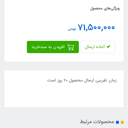
ویژگی‌های محصول
71,500,000
تومان
آماده ارسال
افزودن به سبدخرید
زمان تقریبی ارسال محصول 20 روز است.
محصولات مرتبط