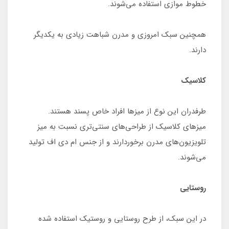
خطوط موازی استفاده می‌شوند.
همچنین سبک امروزی و مدرن شباهت زیادی به یکدیگر
دارند.
کلاسیک
طرفدران این نوع از میزها افراد خاص پسند هستند.
میزهای کلاسیک از طراحی‌های سنتی‌تری نسبت به میز
تلویزیون‌های مدرن برخوردارند و از جنس ام دی اف تولید
می‌شوند.
روستایی
در این سبک، از طرح روستایی و روستیک استفاده شده