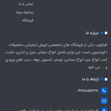
تماس با ما
پیشنهاد ویژه
فروشگاه
درباره ما
افراچوب یکی از فروشگاه های تخصصی فروش اینترنتی محصولات
دکوراسیون است، این لوازم شامل انواع مبلمان منزل و اداری، تخت،
کمد، انواع میز، انواع صندلی، لوستر، کنسول، بوفه ، درب های ورودی
و ... می شود.
ارتباط با ما
09358553221