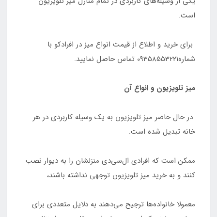
یکی از وسیله‌های کاربردی در تمام منازل میز تلویزیون
است.
برای خرید و اطلاع از قیمت انواع میز در افرادکو با
شماره09358553221 تماس حاصل نمایید.
میز تلویزیون و انواع آن
در حال حاضر میز تلویزیون به یک وسیله کاربردی در هر
خانه تبدیل شده است.
ممکن است که افرادی ال‌سی‌دی منزلشان را به دیوار نصب
کنند و به خرید میز تلویزیون توجهی نداشته باشند،
معمولا خانواده‌ها ترجیح می‌دهند به دلایل متعددی برای