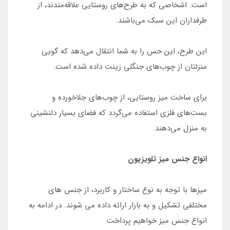
است. اشخاصی که به طرح‌های روستایی علاقه‌مندند، از
طرفداران این سبک می‌باشند.
این طرح، این حس را به شما انتقال می‌دهد که گویی
منزلتان از چوب‌های جنگلی زینت داده شده است.
برای ساخت میز روستایی، از چوب‌های جلاخورده و
بست‌های فلزی استفاده می‌گردد که فضای بسیار دلنشینی
به منزل می‌دهند.
انواع جنس میز تلویزیون
میزها با توجه به نوع ساختار و کاربرد، از جنس های
مختلفی تشکیل و به بازار ارائه داده می شوند. در ادامه به
انواع جنس میز خواهیم پرداخت.