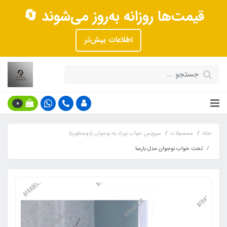
قیمت‌ها روزانه به‌روز می‌شوند 🔄
اطلاعات بیش‌تر
0
خانه
محصولات
سرویس خواب نوزاد به نوجوان (دومنظوره)
تخت خواب نوجوان مدل بارسا