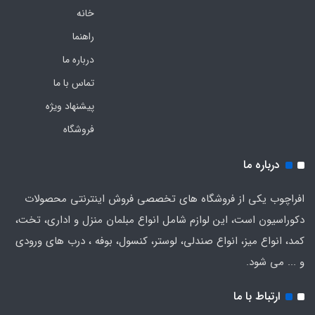
خانه
راهنما
درباره ما
تماس با ما
پیشنهاد ویژه
فروشگاه
درباره ما
افراچوب یکی از فروشگاه های تخصصی فروش اینترنتی محصولات
دکوراسیون است، این لوازم شامل انواع مبلمان منزل و اداری، تخت،
کمد، انواع میز، انواع صندلی، لوستر، کنسول، بوفه ، درب های ورودی
و ... می شود.
ارتباط با ما