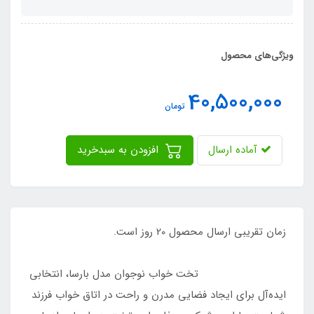
ویژگی‌های محصول
40,500,000
تومان
آماده ارسال
افزودن به سبدخرید
زمان تقریبی ارسال محصول 20 روز است.
تخت خواب نوجوان مدل بارسا، انتخابی
ایده‌آل برای ایجاد فضایی مدرن و راحت در اتاق خواب فرزند