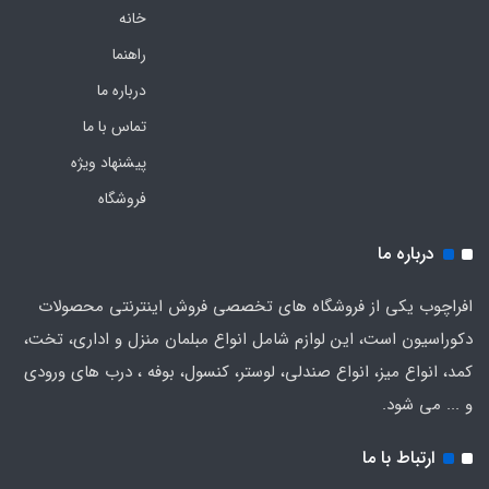
خانه
راهنما
درباره ما
تماس با ما
پیشنهاد ویژه
فروشگاه
درباره ما
افراچوب یکی از فروشگاه های تخصصی فروش اینترنتی محصولات
دکوراسیون است، این لوازم شامل انواع مبلمان منزل و اداری، تخت،
کمد، انواع میز، انواع صندلی، لوستر، کنسول، بوفه ، درب های ورودی
و ... می شود.
ارتباط با ما