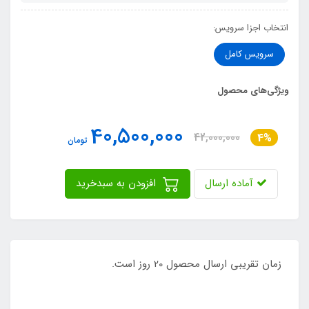
انتخاب اجزا سرویس:
سرویس کامل
ویژگی‌های محصول
40,500,000
42,000,000
4%
تومان
آماده ارسال
افزودن به سبدخرید
زمان تقریبی ارسال محصول 20 روز است.