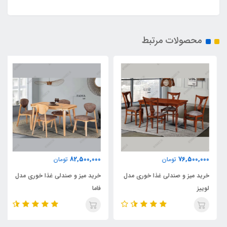
محصولات مرتبط
82,500,000
76,500,000
تومان
تومان
خرید میز و صندلی غذا خوری مدل
خرید میز و صندلی غذا خوری مدل
لوییز
فاما