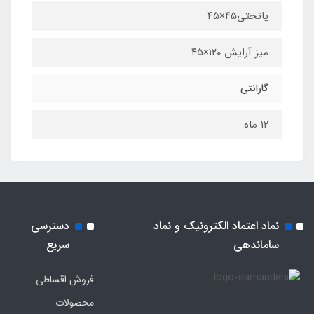
پاتختی۴۵×۴۵
میز آرایش ۱۲۰×۴۵
گارانتی
۱۲ ماه
نماد اعتماد الکترونیک و نماد
دسترسی
ساماندهی
سریع
فروش اقساطی
محصولات