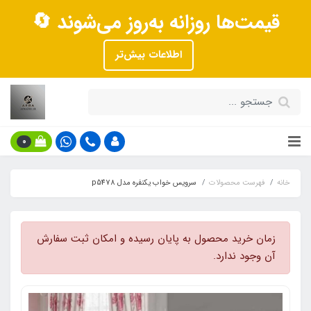
قیمت‌ها روزانه به‌روز می‌شوند 🔄
اطلاعات بیش‌تر
0
خانه
فهرست محصولات
سرویس خواب یکنفره مدل p5478
زمان خرید محصول به پایان رسیده و امکان ثبت سفارش
آن وجود ندارد.