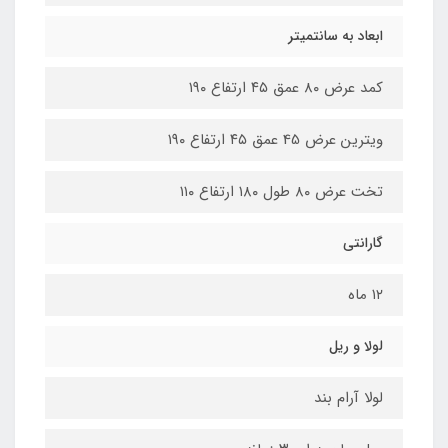
ابعاد به سانتمیتر
کمد عرض 8۰ عمق ۴۵ ارتفاع ۱۹۰
ویترین عرض 45 عمق ۴۵ ارتفاع ۱۹۰
تخت عرض ۸۰ طول ۱۸۰ ارتفاع ۱۱۰
گارانتی
۱۲ ماه
لولا و ریل
لولا آرام بند