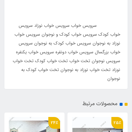
سرویس خواب سرویس خواب نوزاد سرویس
خواب کودک سرویس خواب کودک و نوجوان سرویس خواب
نوزاد به نوجوان سرویس خواب کودک به نوجوان سرویس
خواب بزرگسال سرویس خواب دونفره سرویس خواب یکنفره
سرویس نوجوان تخت خواب تخت خواب کودک تخت خواب
نوزاد تخت خواب نوزاد به نوجوان تخت خواب کودک به
نوجوان
محصولات مرتبط
24٪
25٪