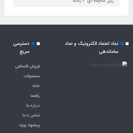
ریل ساچمه ای ۳ زمانه
نماد اعتماد الکترونیک و نماد
دسترسی
ساماندهی
سریع
فروش اقساطی
محصولات
خانه
راهنما
درباره ما
تماس با ما
پیشنهاد ویژه