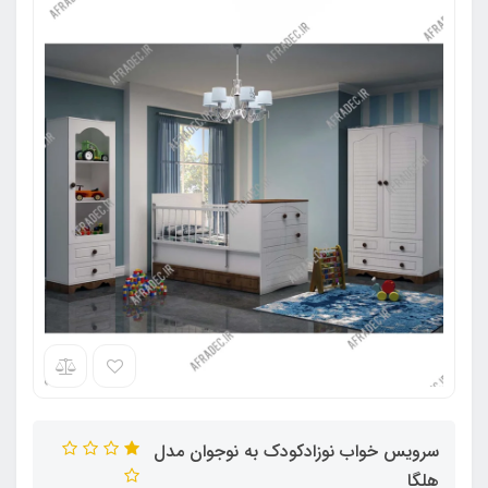
سرویس خواب نوزادکودک به نوجوان مدل
هلگا