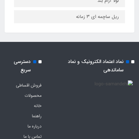
لولا آرام بند
ریل ساچمه ای ۳ زمانه
نماد اعتماد الکترونیک و نماد
دسترسی
ساماندهی
سریع
فروش اقساطی
محصولات
خانه
راهنما
درباره ما
تماس با ما