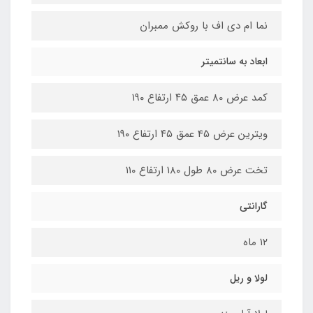
نما ام دی اف با روکش ممبران
ابعاد به سانتمیتر
کمد عرض 80 عمق ۴۵ ارتفاع ۱۹۰
ویترین عرض 45 عمق ۴۵ ارتفاع ۱۹۰
تخت عرض ۸۰ طول ۱۸۰ ارتفاع ۱۱۰
گارانتی
۱۲ ماه
لولا و ریل