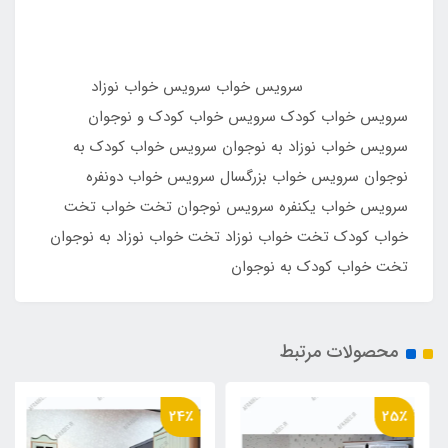
سرویس خواب سرویس خواب نوزاد
سرویس خواب کودک سرویس خواب کودک و نوجوان
سرویس خواب نوزاد به نوجوان سرویس خواب کودک به
نوجوان سرویس خواب بزرگسال سرویس خواب دونفره
سرویس خواب یکنفره سرویس نوجوان تخت خواب تخت
خواب کودک تخت خواب نوزاد تخت خواب نوزاد به نوجوان
تخت خواب کودک به نوجوان
محصولات مرتبط
24٪
25٪