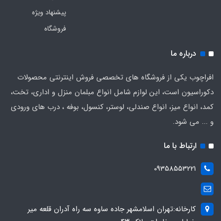
پیشنهاد ویژه
فروشگاه
درباره ما
افراچوب یکی از فروشگاه های تخصصی فروش اینترنتی محصولات
دکوراسیون است، این لوازم شامل انواع مبلمان منزل و اداری، تخت،
کمد، انواع میز، انواع صندلی، لوستر، کنسول، بوفه ، درب های ورودی
و ... می شود.
ارتباط با ما
09358553221
کارخانه:تهران اسلامشهر جاده ساوه سه راه آدران قلعه میر