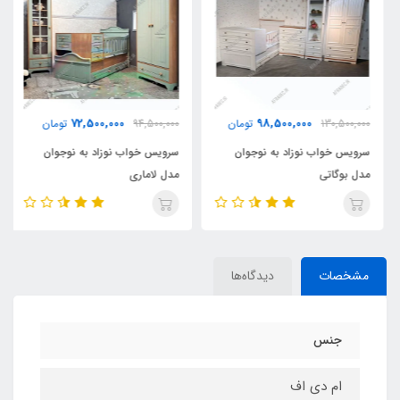
72,500,000
98,500,000
130,500,000
تومان
94,500,000
تومان
سرویس خواب نوزاد به نوجوان
سرویس خواب نوزاد به نوجوان
مدل بوگاتی
مدل لاماری
مشخصات
دیدگاه‌ها
جنس
ام دی اف