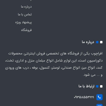
درباره ما
تماس با ما
پیشنهاد ویژه
فروشگاه
درباره ما
افراچوب یکی از فروشگاه های تخصصی فروش اینترنتی محصولات
دکوراسیون است، این لوازم شامل انواع مبلمان منزل و اداری، تخت،
کمد، انواع میز، انواع صندلی، لوستر، کنسول، بوفه ، درب های ورودی
و ... می شود.
ارتباط با ما
09358553221