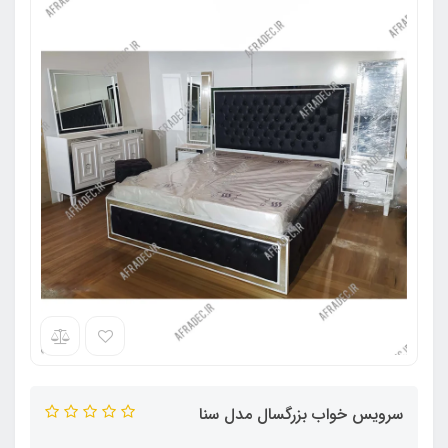
سرویس خواب بزرگسال مدل سنا