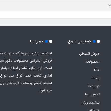
دسترسی سریع
درباره ما
افراچوب یکی از فروشگاه های تخ
فروش اقساطی
فروش اینترنتی محصولات دکوراسی
محصولات
است، این لوازم شامل انواع مبلمان
خانه
اداری، تخت، کمد، انواع میز، انواع
راهنما
لوستر، کنسول، بوفه ، درب های ورود
درباره ما
می شود.
تماس با ما
پیشنهاد ویژه
فروشگاه