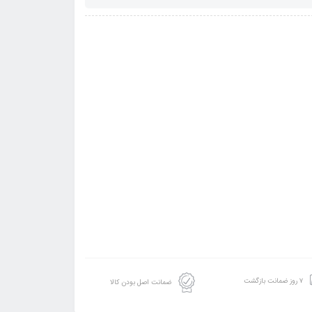
۷ روز ضمانت بازگشت
ضمانت اصل بودن کالا