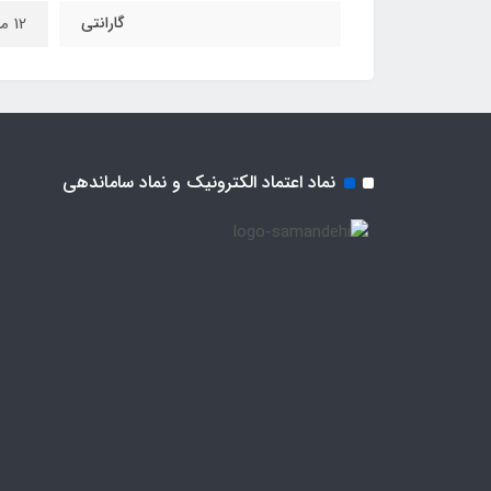
گارانتی
12 ماه
نماد اعتماد الکترونیک و نماد ساماندهی