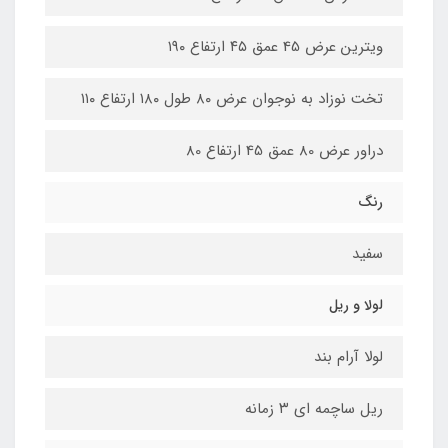
ویترین عرض 45 عمق ۴۵ ارتفاع ۱۹۰
تخت نوزاد به نوجوان عرض ۸۰ طول ۱۸۰ ارتفاع ۱۱۰
دراور عرض 80 عمق 45 ارتفاع 80
رنگ
سفید
لولا و ریل
لولا آرام بند
ریل ساچمه ای ۳ زمانه