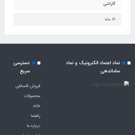
گارانتی
۱۲ ماه
نماد اعتماد الکترونیک و نماد
دسترسی
ساماندهی
سریع
فروش اقساطی
محصولات
خانه
راهنما
درباره ما