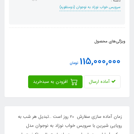
دسته :
سرویس خواب نوزاد به نوجوان (دومنظوره)
ویژگی‌های محصول
115,000,000
تومان
آماده ارسال
افزودن به سبدخرید
زمان آماده سازی سفارش 20 روز است ..تبدیل هر شب به
رویایی شیرین با سرویس خواب نوزاد به نوجوان مدل