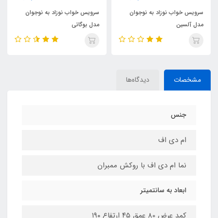
سرویس خواب نوزاد به نوجوان
سرویس خواب نوزاد به نوجوان
مدل آلسین
مدل بوگاتی
مشخصات
دیدگاه‌ها
جنس
ام دی اف
نما ام دی اف با روکش ممبران
ابعاد به سانتمیتر
کمد عرض 80 عمق ۴۵ ارتفاع ۱۹۰