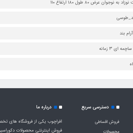
اد به نوجوان عرض ۸۰ طول ۱۸۰ ارتفاع ۱۱۰
د_طوسی
آرام بند
اچمه ای ۳ زمانه
دسترسی سریع
درباره ما
افراچوب یکی از فروشگاه های تخ
فروش اقساطی
فروش اینترنتی محصولات دکوراسی
محصولات