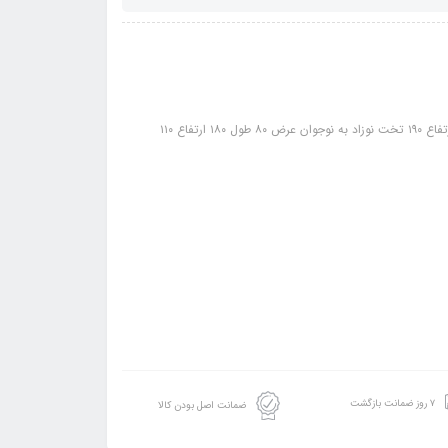
۷ روز ضمانت بازگشت
ضمانت اصل بودن کالا