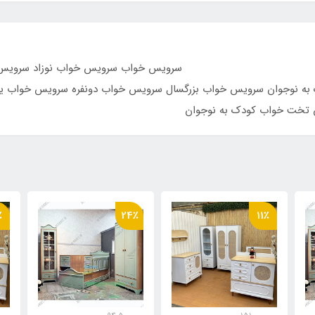
قریبی ارسال محصول
 نوزاد سرویس خواب کودک سرویس 
 به نوجوان سرویس خواب بزرگسال سرویس خواب دونفره سرویس خواب 
ن تخت خواب کودک به نوجوان
٪
24٪
11٪