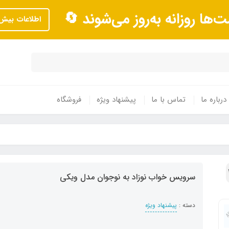
ت‌ها روزانه به‌روز می‌شوند 🔄
اطلاعات بیش‌
درباره ما
تماس با ما
پیشنهاد ویژه
فروشگاه
سرویس خواب نوزاد به نوجوان مدل ویکی
دسته :
پیشنهاد ویژه