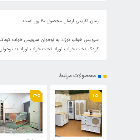
زمان ت
سرویس خواب سرویس خواب
سرویس خواب نوزاد به نوجوان سرویس خواب کودک
کودک تخت خواب نوزاد تخت خواب نوزاد به نوجوا
محصولات مرتبط
24٪
11٪