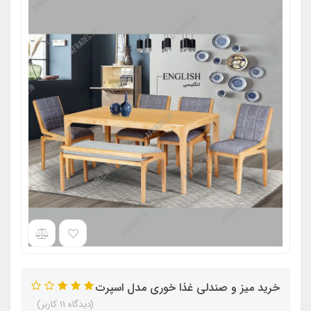
خرید میز و صندلی غذا خوری مدل اسپرت
(دیدگاه 11 کاربر)