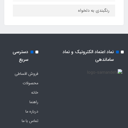
رنگبندی به دلخواه
نماد اعتماد الکترونیک و نماد
دسترسی
ساماندهی
سریع
فروش اقساطی
محصولات
خانه
راهنما
درباره ما
تماس با ما