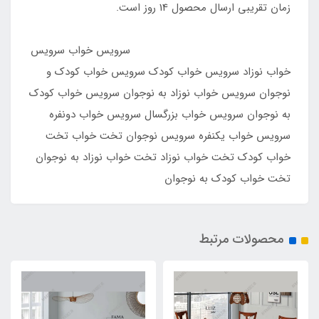
زمان تقریبی ارسال محصول 14 روز است.
سرویس خواب سرویس
خواب نوزاد سرویس خواب کودک سرویس خواب کودک و
نوجوان سرویس خواب نوزاد به نوجوان سرویس خواب کودک
به نوجوان سرویس خواب بزرگسال سرویس خواب دونفره
سرویس خواب یکنفره سرویس نوجوان تخت خواب تخت
خواب کودک تخت خواب نوزاد تخت خواب نوزاد به نوجوان
تخت خواب کودک به نوجوان
محصولات مرتبط