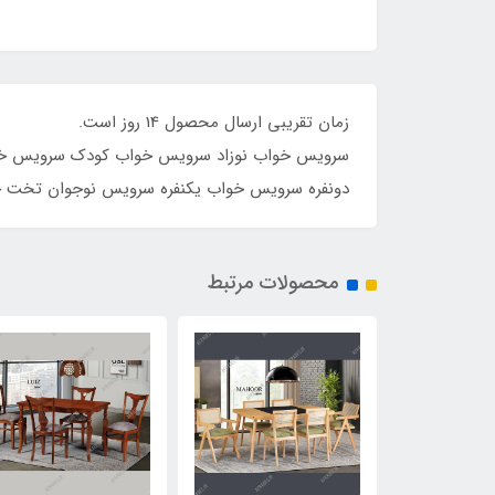
زمان تق
سرویس خواب نوزاد سرویس خواب کودک سرویس خوا
دونفره سرویس خواب یکنفره سرویس نوجوان تخت خ
محصولات مرتبط