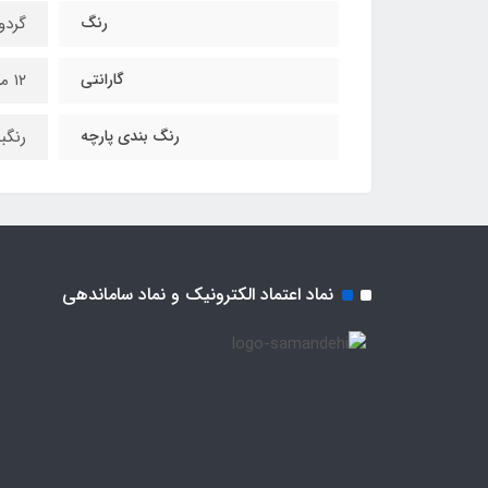
رنگ
گردو
گارانتی
۱۲ ماه
رنگ بندی پارچه
رنگب
نماد اعتماد الکترونیک و نماد ساماندهی