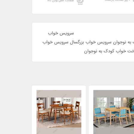
ضمانت اصل بودن کالا
است. سرویس خواب
 به نوجوان سرویس خواب بزرگسال سرویس خواب
خت خواب کودک به نوجوان