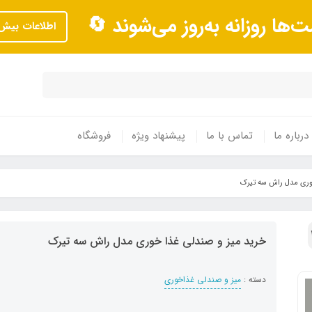
ت‌ها روزانه به‌روز می‌شوند 🔄
اطلاعات بیش‌
درباره ما
تماس با ما
پیشنهاد ویژه
فروشگاه
وری مدل راش سه تیرک
خرید میز و صندلی غذا خوری مدل راش سه تیرک
دسته :
میز و صندلی غذاخوری