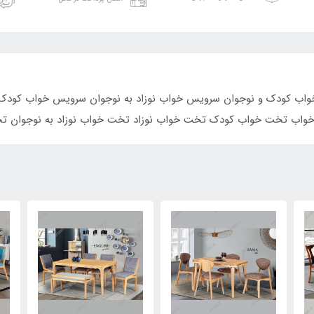
ریبی ارسال محصول 14 روز 
ب کودک و نوجوان سرویس خواب نوزاد به نوجوان سرویس خواب کودک
واب تخت خواب کودک تخت خواب نوزاد تخت خواب نوزاد به نوجوان ت