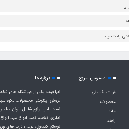
یی
ندی به دلخواه
دسترسی سریع
درباره ما
افراچوب یکی از فروشگاه های تخ
فروش اقساطی
فروش اینترنتی محصولات دکوراسی
محصولات
است، این لوازم شامل انواع مبلمان
خانه
اداری، تخت، کمد، انواع میز، انواع
راهنما
لوستر، کنسول، بوفه ، درب های ورود