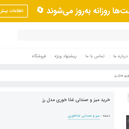
ت‌ها روزانه به‌روز می‌شوند 🔄
اطلاعات بیش‌
درباره ما
تماس با ما
پیشنهاد ویژه
فروشگاه
وری مدل رز
خرید میز و صندلی غذا خوری مدل رز
دسته :
میز و صندلی غذاخوری