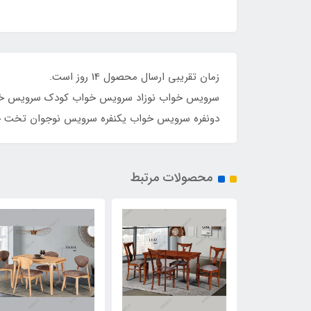
زمان تق
سرویس خواب نوزاد سرویس خواب کودک سرویس خوا
دونفره سرویس خواب یکنفره سرویس نوجوان تخت خ
محصولات مرتبط