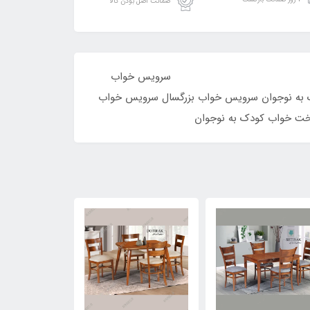
ضمانت اصل بودن کالا
است. سرویس خواب
 به نوجوان سرویس خواب بزرگسال سرویس خواب
خت خواب کودک به نوجوان