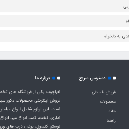
یی
ندی به دلخواه
دسترسی سریع
درباره ما
افراچوب یکی از فروشگاه های تخ
فروش اقساطی
فروش اینترنتی محصولات دکوراسی
محصولات
است، این لوازم شامل انواع مبلمان
خانه
اداری، تخت، کمد، انواع میز، انواع
راهنما
لوستر، کنسول، بوفه ، درب های ورود