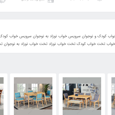
ریبی ارسال محصول 14 روز 
ب کودک و نوجوان سرویس خواب نوزاد به نوجوان سرویس خواب کودک
واب تخت خواب کودک تخت خواب نوزاد تخت خواب نوزاد به نوجوان ت