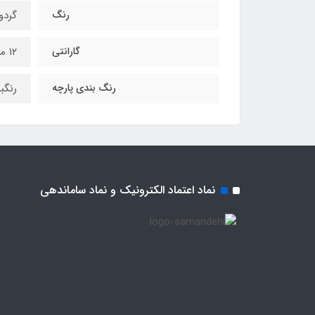
رنگ
گردو
گارانتی
۱۲ ماه
رنگ بندی پارچه
رنگب
نماد اعتماد الکترونیک و نماد ساماندهی