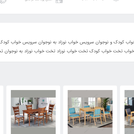
ریبی ارسال محصول 14 روز 
ب کودک و نوجوان سرویس خواب نوزاد به نوجوان سرویس خواب کودک
واب تخت خواب کودک تخت خواب نوزاد تخت خواب نوزاد به نوجوان ت