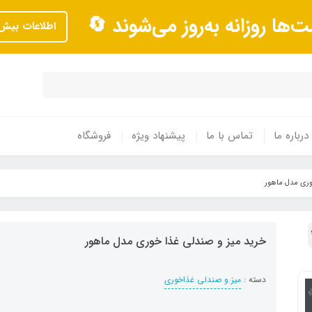
ت‌ها روزانه به‌روز می‌شوند 🔄
اطلاعات بیش‌
درباره ما
تماس با ما
پیشنهاد ویژه
فروشگاه
وری مدل ماهور
خرید میز و صندلی غذا خوری مدل ماهور
دسته :
میز و صندلی غذاخوری