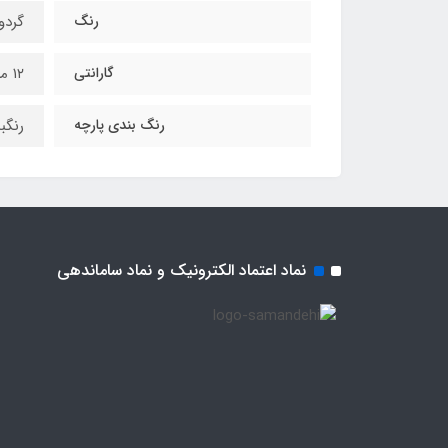
رنگ
گردو
گارانتی
۱۲ ماه
رنگ بندی پارچه
رنگب
نماد اعتماد الکترونیک و نماد ساماندهی