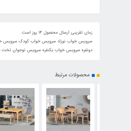
زمان تق
سرویس خواب نوزاد سرویس خواب کودک سرویس خوا
دونفره سرویس خواب یکنفره سرویس نوجوان تخت خ
محصولات مرتبط