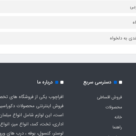
یی
ندی به دلخواه
دسترسی سریع
درباره ما
افراچوب یکی از فروشگاه های تخ
فروش اقساطی
فروش اینترنتی محصولات دکوراسی
محصولات
است، این لوازم شامل انواع مبلمان
خانه
اداری، تخت، کمد، انواع میز، انواع
راهنما
لوستر، کنسول، بوفه ، درب های ورود