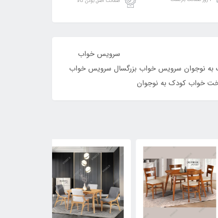
ضمانت اصل بودن کالا
است. سرویس خواب
 به نوجوان سرویس خواب بزرگسال سرویس خواب
خت خواب کودک به نوجوان