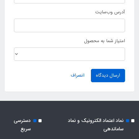
آدرس وب‌سایت
امتیاز شما به محصول
ارسال دیدگاه
انصراف
نماد اعتماد الکترونیک و نماد
دسترسی
ساماندهی
سریع