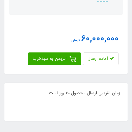
60,000,000
تومان
آماده ارسال
افزودن به سبدخرید
زمان تقریبی ارسال محصول 20 روز است.