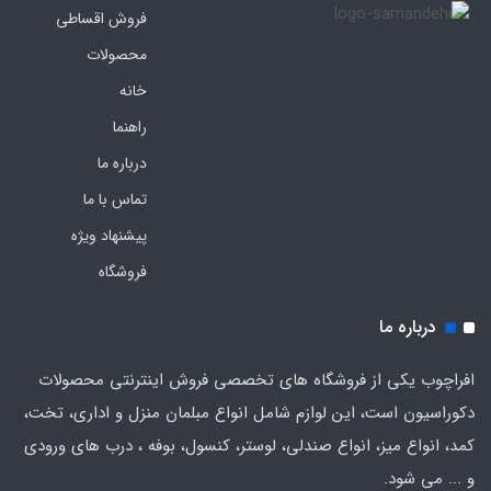
فروش اقساطی
محصولات
خانه
راهنما
درباره ما
تماس با ما
پیشنهاد ویژه
فروشگاه
درباره ما
افراچوب یکی از فروشگاه های تخصصی فروش اینترنتی محصولات
دکوراسیون است، این لوازم شامل انواع مبلمان منزل و اداری، تخت،
کمد، انواع میز، انواع صندلی، لوستر، کنسول، بوفه ، درب های ورودی
و ... می شود.