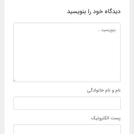
دیدگاه خود را بنویسید
نام و نام خانوادگی
پست الکترونیک