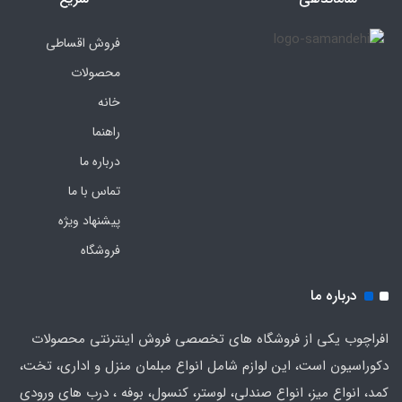
فروش اقساطی
محصولات
خانه
راهنما
درباره ما
تماس با ما
پیشنهاد ویژه
فروشگاه
درباره ما
افراچوب یکی از فروشگاه های تخصصی فروش اینترنتی محصولات
دکوراسیون است، این لوازم شامل انواع مبلمان منزل و اداری، تخت،
کمد، انواع میز، انواع صندلی، لوستر، کنسول، بوفه ، درب های ورودی