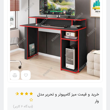
خرید و قیمت میز کامپیوتر و تحریر مدل
وار
(دیدگاه 6 کاربر)