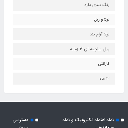
رنگ بندی دارد
لولا و ریل
لولا آرام بند
ریل ساچمه ای ۳ زمانه
گارانتی
۱۲ ماه
نماد اعتماد الکترونیک و نماد
دسترسی
ساماندهی
سریع