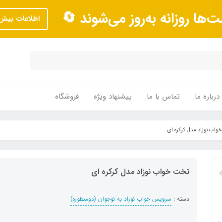
ت‌ها روزانه به‌روز می‌شوند 🔄
اطلاعات بیش‌
درباره ما
تماس با ما
پیشنهاد ویژه
فروشگاه
اب نوزاد مدل کرکره ای
تخت خواب نوزاد مدل کرکره ای
دسته :
سرویس خواب نوزاد به نوجوان (دومنظوره)