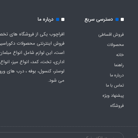
دسترسی سریع
درباره ما
افراچوب یکی از فروشگاه های تخ
فروش اقساطی
فروش اینترنتی محصولات دکوراسی
محصولات
است، این لوازم شامل انواع مبلمان
خانه
اداری، تخت، کمد، انواع میز، انواع
راهنما
لوستر، کنسول، بوفه ، درب های ورود
درباره ما
می شود.
تماس با ما
پیشنهاد ویژه
فروشگاه