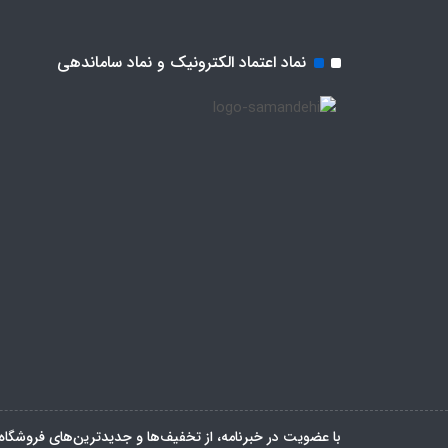
نماد اعتماد الکترونیک و نماد ساماندهی
با عضویت در خبرنامه، از تخفیف‌ها و جدیدترین‌های فروشگاه