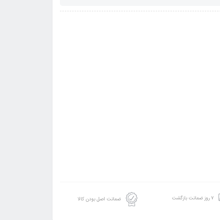
۷ روز ضمانت بازگشت
ضمانت اصل بودن کالا