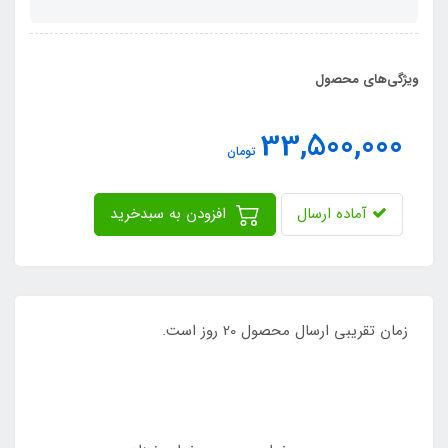
ویژگی‌های محصول
33,500,000
تومان
آماده ارسال
افزودن به سبدخرید
زمان تقریبی ارسال محصول 20 روز است.