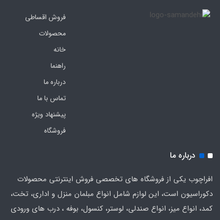
فروش اقساطی
محصولات
خانه
راهنما
درباره ما
تماس با ما
پیشنهاد ویژه
فروشگاه
درباره ما
افراچوب یکی از فروشگاه های تخصصی فروش اینترنتی محصولات
دکوراسیون است، این لوازم شامل انواع مبلمان منزل و اداری، تخت،
کمد، انواع میز، انواع صندلی، لوستر، کنسول، بوفه ، درب های ورودی