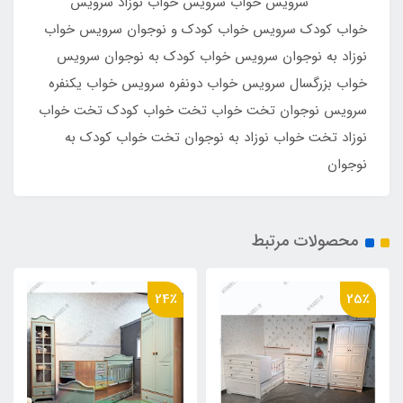
سرویس خواب سرویس خواب نوزاد سرویس
خواب کودک سرویس خواب کودک و نوجوان سرویس خواب
نوزاد به نوجوان سرویس خواب کودک به نوجوان سرویس
خواب بزرگسال سرویس خواب دونفره سرویس خواب یکنفره
سرویس نوجوان تخت خواب تخت خواب کودک تخت خواب
نوزاد تخت خواب نوزاد به نوجوان تخت خواب کودک به
نوجوان
محصولات مرتبط
24٪
25٪