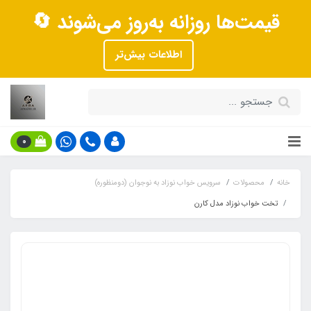
قیمت‌ها روزانه به‌روز می‌شوند 🔄
اطلاعات بیش‌تر
0
خانه
محصولات
سرویس خواب نوزاد به نوجوان (دومنظوره)
تخت خواب نوزاد مدل کارن