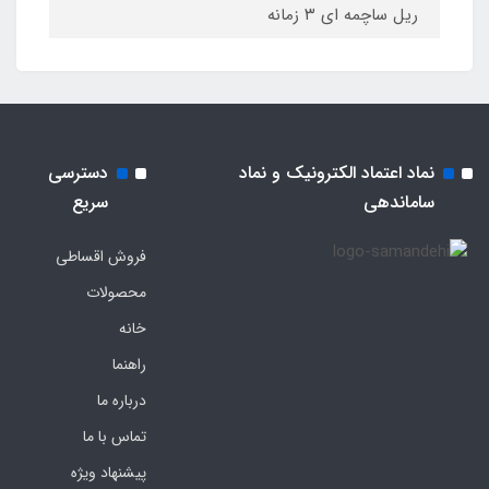
ریل ساچمه ای ۳ زمانه
نماد اعتماد الکترونیک و نماد
دسترسی
ساماندهی
سریع
فروش اقساطی
محصولات
خانه
راهنما
درباره ما
تماس با ما
پیشنهاد ویژه