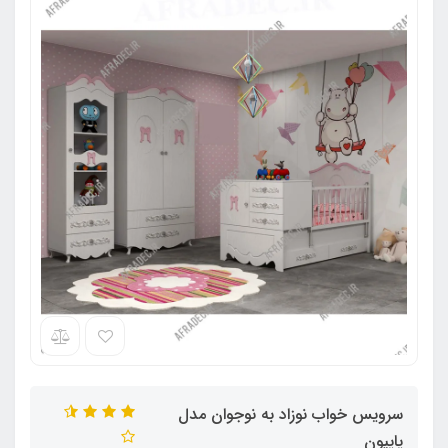
سرویس خواب نوزاد به نوجوان مدل
پاپیون