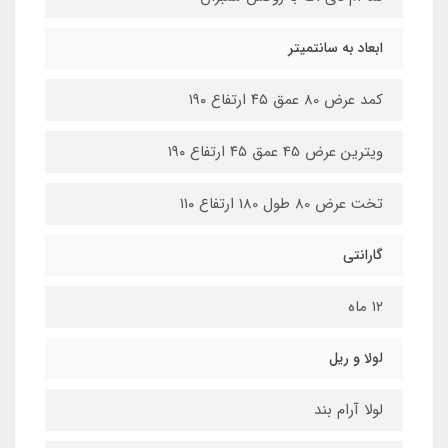
ابعاد به سانتمیتر
کمد عرض 80 عمق ۴۵ ارتفاع ۱۹۰
ویترین عرض 45 عمق ۴۵ ارتفاع ۱۹۰
تخت عرض 80 طول 180 ارتفاع ۱۱۰
گارانتی
۱۲ ماه
لولا و ریل
لولا آرام بند