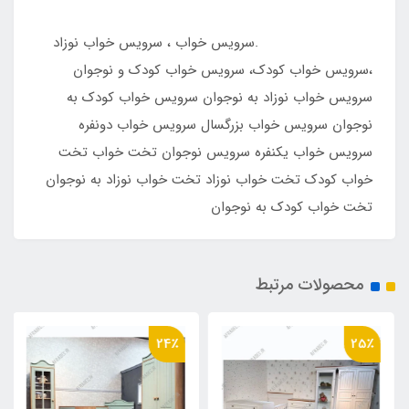
.سرویس خواب ، سرویس خواب نوزاد
،سرویس خواب کودک، سرویس خواب کودک و نوجوان
سرویس خواب نوزاد به نوجوان سرویس خواب کودک به
نوجوان سرویس خواب بزرگسال سرویس خواب دونفره
سرویس خواب یکنفره سرویس نوجوان تخت خواب تخت
خواب کودک تخت خواب نوزاد تخت خواب نوزاد به نوجوان
تخت خواب کودک به نوجوان
محصولات مرتبط
24٪
25٪