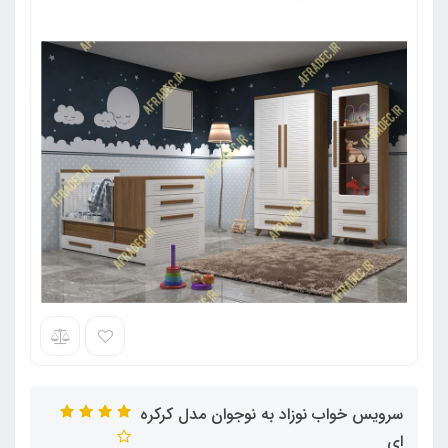
سرویس خواب نوزاد به نوجوان مدل کرکره
ای