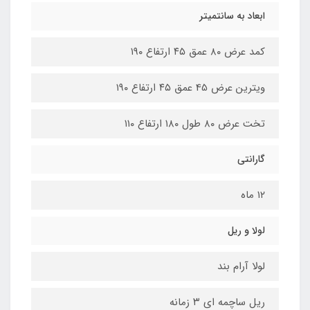
ابعاد به سانتمیتر
کمد عرض ۸۰ عمق ۴۵ ارتفاع ۱۹۰
ویترین عرض 45 عمق ۴۵ ارتفاع ۱۹۰
تخت عرض ۸۰ طول ۱۸۰ ارتفاع ۱۱۰
گارانتی
۱۲ ماه
لولا و ریل
لولا آرام بند
ریل ساچمه ای ۳ زمانه