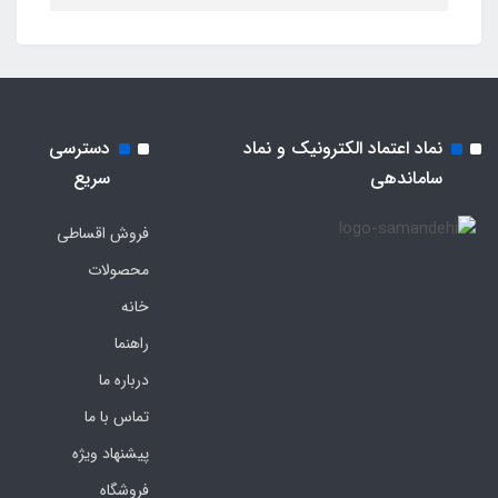
نماد اعتماد الکترونیک و نماد
دسترسی
ساماندهی
سریع
فروش اقساطی
محصولات
خانه
راهنما
درباره ما
تماس با ما
پیشنهاد ویژه
فروشگاه