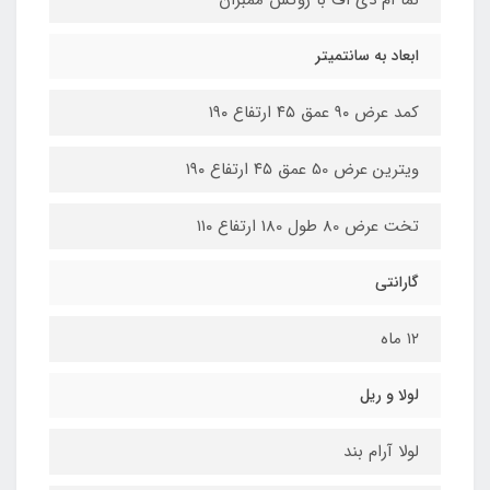
نما ام دی اف با روکش ممبران
ابعاد به سانتمیتر
کمد عرض ۹۰ عمق ۴۵ ارتفاع ۱۹۰
ویترین عرض 50 عمق ۴۵ ارتفاع ۱۹۰
تخت عرض 80 طول 180 ارتفاع ۱۱۰
گارانتی
۱۲ ماه
لولا و ریل
لولا آرام بند