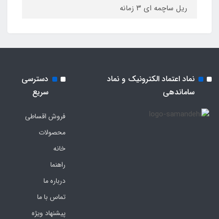
ریل ساچمه ای ۳ زمانه
نماد اعتماد الکترونیک و نماد
دسترسی
ساماندهی
سریع
فروش اقساطی
محصولات
خانه
راهنما
درباره ما
تماس با ما
پیشنهاد ویژه