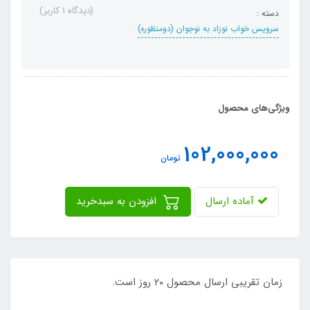
(دیدگاه 1 کاربر)
دسته :
سرویس خواب نوزاد به نوجوان (دومنظوره)
ویژگی‌های محصول
102,000,000
تومان
آماده ارسال
افزودن به سبدخرید
زمان تقریبی ارسال محصول 20 روز است.