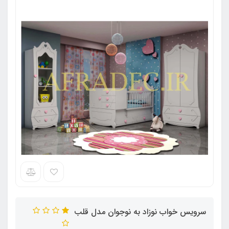
سرویس خواب نوزاد به نوجوان مدل قلب