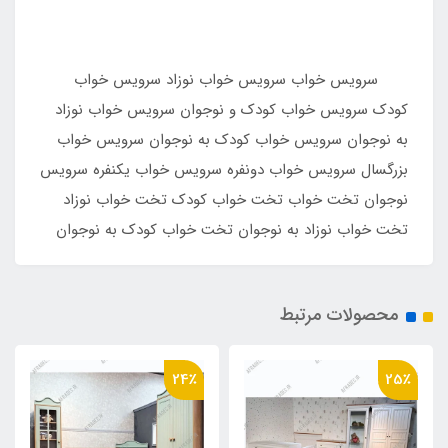
سرویس خواب سرویس خواب نوزاد سرویس خواب
کودک سرویس خواب کودک و نوجوان سرویس خواب نوزاد
به نوجوان سرویس خواب کودک به نوجوان سرویس خواب
بزرگسال سرویس خواب دونفره سرویس خواب یکنفره سرویس
نوجوان تخت خواب تخت خواب کودک تخت خواب نوزاد
تخت خواب نوزاد به نوجوان تخت خواب کودک به نوجوان
محصولات مرتبط
24٪
25٪