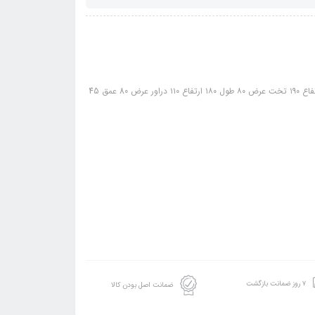
۷ روز ضمانت بازگشت
ضمانت اصل بودن کالا