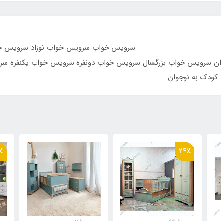
قریبی ارسال محصول
نوزاد سرویس خواب کودک سرویس خوا
جوان سرویس خواب بزرگسال سرویس خواب دونفره سرویس خواب یکنفره
 کودک به نوجوان
٪
22٪