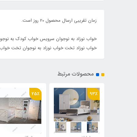
زمان ت
سرویس خواب سرویس خواب 
خواب نوزاد به نوجوان سرویس خواب کودک به نو
خواب نوزاد تخت خواب نوزاد به نوجوان تخت خواب
محصولات مرتبط
24٪
25٪