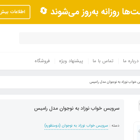
ت‌ها روزانه به‌روز می‌شوند 🔄
اطلاعات بیش‌
درباره ما
تماس با ما
پیشنهاد ویژه
فروشگاه
خواب نوزاد به نوجوان مدل رامیس
سرویس خواب نوزاد به نوجوان مدل رامیس
دسته :
سرویس خواب نوزاد به نوجوان (دومنظوره)