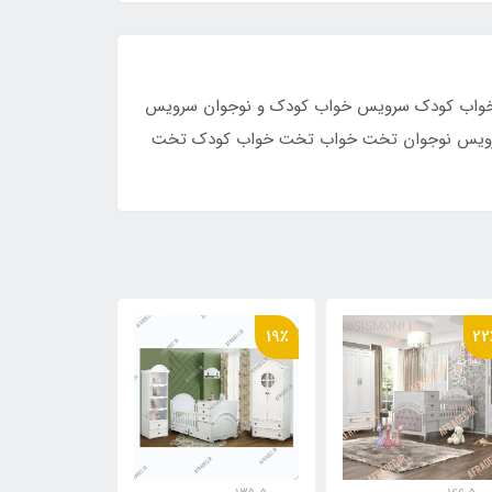
 20 روز است.
ب کودک و نوجوان سرویس
 سرویس نوجوان تخت خواب تخت خواب کودک تخت
18٪
3٪
19