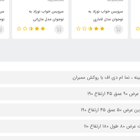
000
166,500,000
115,000,000
000
130,500,000
115,000,000
تومان
تومان
سرویس خواب نوزاد به
سرویس خواب نوزاد به
سرو
نوجوان مدل مازراتی
نوجوان مدل بالسا
نوج
ینه ، نما ام دی اف با روکش ممبران
عمق ۴۵ ارتفاع ۱۹۰
ض 50 عمق ۴۵ ارتفاع ۱۹۰
 طول ۱۸۰ ارتفاع ۱۱۰