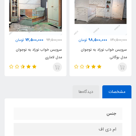
72,500,000
98,500,000
130,500,000
تومان
94,500,000
تومان
سرویس خواب نوزاد به نوجوان
سرویس خواب نوزاد به نوجوان
مدل بوگاتی
مدل لاماری
مشخصات
دیدگاه‌ها
جنس
ام دی اف