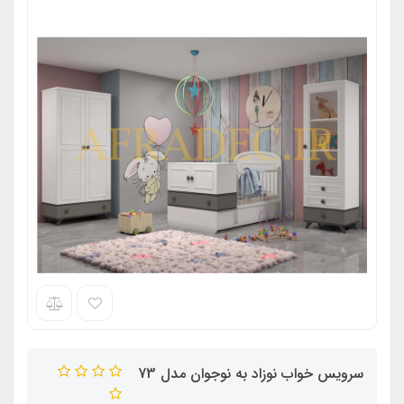
سرویس خواب نوزاد به نوجوان مدل 73