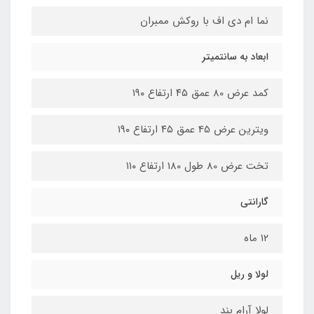
نما ام دی اف با روکش ممبران
ابعاد به سانتمیتر
کمد عرض 80 عمق ۴۵ ارتفاع ۱۹۰
ویترین عرض 45 عمق ۴۵ ارتفاع ۱۹۰
تخت عرض 80 طول 180 ارتفاع ۱۱۰
گارانتی
۱۲ ماه
لولا و ریل
لولا آرام بند