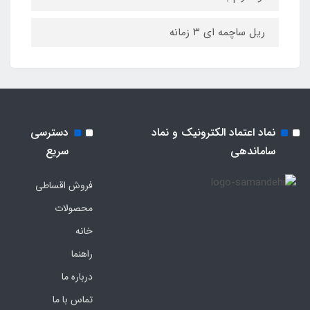
ریل ساچمه ای ۳ زمانه
نماد اعتماد الکترونیک و نماد
دسترسی
ساماندهی
سریع
فروش اقساطی
محصولات
خانه
راهنما
درباره ما
تماس با ما