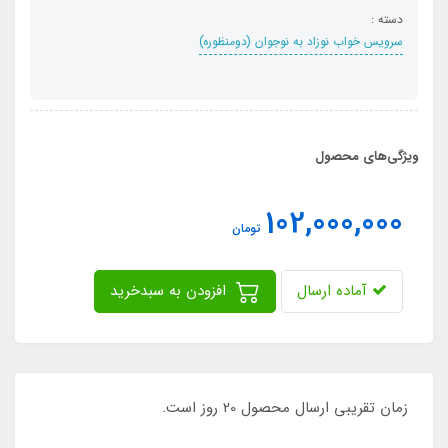
دسته :
سرویس خواب نوزاد به نوجوان (دومنظوره)
ویژگی‌های محصول
102,000,000
تومان
آماده ارسال
افزودن به سبدخرید
زمان تقریبی ارسال محصول 20 روز است.