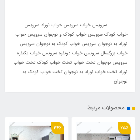
سرویس خواب سرویس خواب نوزاد سرویس
خواب کودک سرویس خواب کودک و نوجوان سرویس خواب
نوزاد به نوجوان سرویس خواب کودک به نوجوان سرویس
خواب بزرگسال سرویس خواب دونفره سرویس خواب یکنفره
سرویس نوجوان تخت خواب تخت خواب کودک تخت خواب
نوزاد تخت خواب نوزاد به نوجوان تخت خواب کودک به
نوجوان
محصولات مرتبط
24٪
25٪