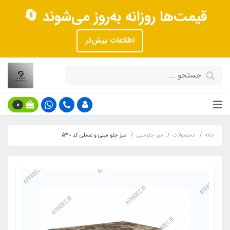
قیمت‌ها روزانه به‌روز می‌شوند 🔄
اطلاعات بیش‌تر
0
خانه
محصولات
میز جلومبلی
میز جلو مبلی و عسلی کد 540