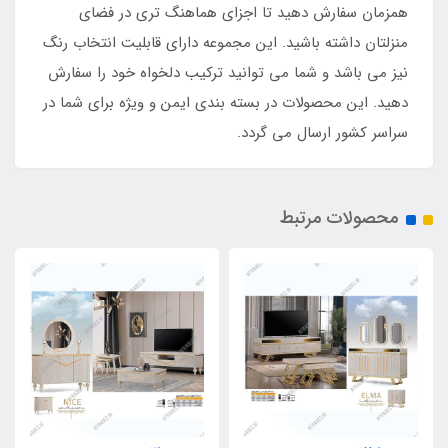
همزمان سفارش دهید تا اجزای هماهنگ تری در فضای
منزلتان داشته باشید. این مجموعه دارای قابلیت انتخاب رنگ
نیز می باشد و شما می توانید ترکیب دلخواه خود را سفارش
دهید. این محصولات در بسته بندی ایمن و ویژه برای شما در
سراسر کشور ارسال می گردد.
محصولات مرتبط