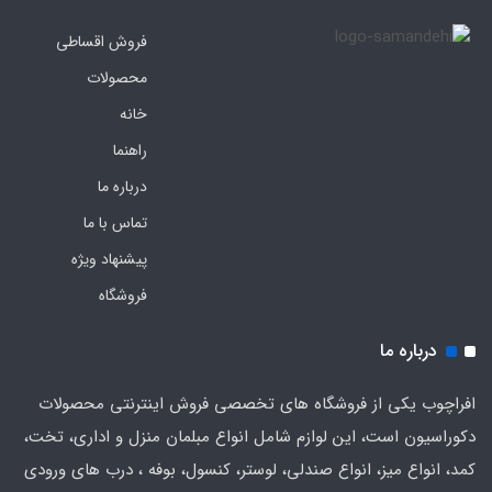
فروش اقساطی
محصولات
خانه
راهنما
درباره ما
تماس با ما
پیشنهاد ویژه
فروشگاه
درباره ما
افراچوب یکی از فروشگاه های تخصصی فروش اینترنتی محصولات
دکوراسیون است، این لوازم شامل انواع مبلمان منزل و اداری، تخت،
کمد، انواع میز، انواع صندلی، لوستر، کنسول، بوفه ، درب های ورودی