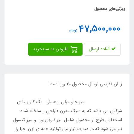
ویژگی‌های محصول
47,500,000
تومان
آماده ارسال
افزودن به سبدخرید
زمان تقریبی ارسال محصول 20 روز است.
میز جلو مبلی و عسلی یک کار زیبا ی
شرکتی می باشد که به سبک مدرن طراحی و ساخته شده
است.این طرح از محصول شامل میز تلویوزیون و میز کنسول
نیز می شود که در صورت نیاز می توانید همه ی این اجزا را