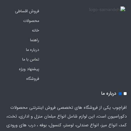
فروش اقساطی
محصولات
خانه
راهنما
درباره ما
تماس با ما
پیشنهاد ویژه
فروشگاه
درباره ما
افراچوب یکی از فروشگاه های تخصصی فروش اینترنتی محصولات
دکوراسیون است، این لوازم شامل انواع مبلمان منزل و اداری، تخت،
کمد، انواع میز، انواع صندلی، لوستر، کنسول، بوفه ، درب های ورودی