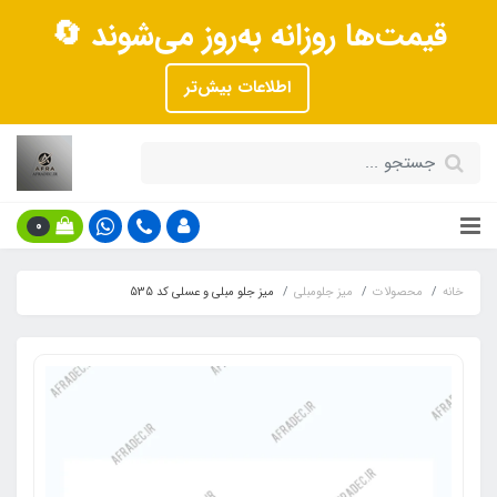
قیمت‌ها روزانه به‌روز می‌شوند 🔄
اطلاعات بیش‌تر
0
خانه
محصولات
میز جلومبلی
میز جلو مبلی و عسلی کد 535