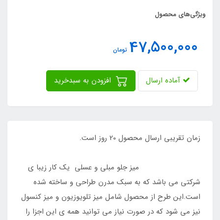
ویژگی‌های محصول
47,500,000
تومان
آماده ارسال
افزودن به سبدخرید
زمان تقریبی ارسال محصول 20 روز است.
میز جلو مبلی و عسلی یک کار زیبا ی
شرکتی می باشد که به سبک مدرن طراحی و ساخته شده
است.این طرح از محصول شامل میز تلویوزیون و میز کنسول
نیز می شود که در صورت نیاز می توانید همه ی این اجزا را