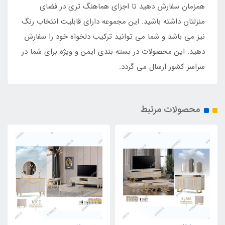
همزمان سفارش دهید تا اجزای هماهنگ تری در فضای
منزلتان داشته باشید. این مجموعه دارای قابلیت انتخاب رنگ
نیز می باشد و شما می توانید ترکیب دلخواه خود را سفارش
دهید. این محصولات در بسته بندی ایمن و ویژه برای شما در
سراسر کشور ارسال می گردد.
محصولات مرتبط