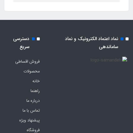
نماد اعتماد الکترونیک و نماد
دسترسی
ساماندهی
سریع
فروش اقساطی
محصولات
خانه
راهنما
درباره ما
تماس با ما
پیشنهاد ویژه
فروشگاه